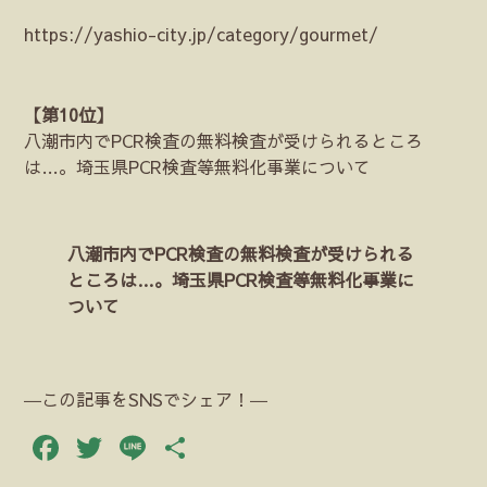
https://yashio-city.jp/category/gourmet/
【第10位】
八潮市内でPCR検査の無料検査が受けられるところ
は…。埼玉県PCR検査等無料化事業について
八潮市内でPCR検査の無料検査が受けられる
ところは…。埼玉県PCR検査等無料化事業に
ついて
―この記事をSNSでシェア！―
Facebook
Twitter
Line
共
有