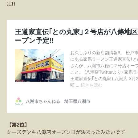
定!!
【第2位】
ケーズデンキ八潮店オープン日が決まったみたいです