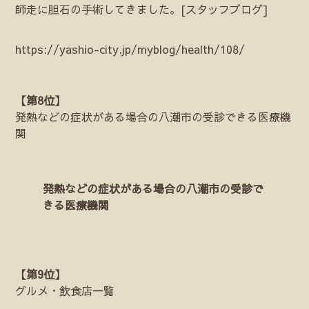
師走に胆石の手術してきました。[スタッフブログ]
https://yashio-city.jp/myblog/health/108/
【第8位】
発熱などの症状がある場合の八潮市の受診できる医療機
関
発熱などの症状がある場合の八潮市の受診で
きる医療機関
【第9位】
グルメ・飲食店一覧