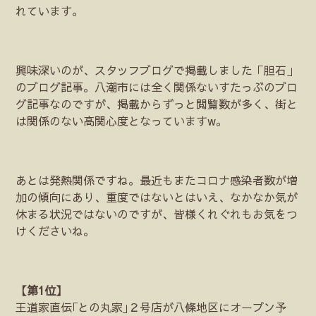
れています。
興味深いのが、スタッフブログで掲載しました「胆石」
のブログ記事。八潮市には全く関係ないすたっぶのブロ
グ記事なのですが、掲載からずっと閲覧数が多く、街と
は関係のない高関心度となっていますw。
あとは発熱関係ですね。最近もまたコロナ感染者数が増
加の傾向にあり、重度ではないとはいえ、なかなか気が
休まる状況ではないのですが、皆様くれぐれもお気をつ
けくださいね。
【第1位】
王道家直伝｢との丸家｣２号店が八條地区にオープン予