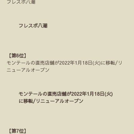
フレスポ八潮
フレスポ八潮
【第6位】
モンテールの直売店舗が2022年1月18日(火)に移転/リ
ニューアルオープン
モンテールの直売店舗が2022年1月18日(火)
に移転/リニューアルオープン
【第7位】