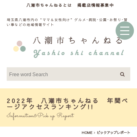
八潮市ちゃんねるとは
掲載店情報募集中
埼玉県八潮市内の“ママ＆女性向け”グルメ･病院･公園･お祭り･習
い事などの地域情報サイト
2022年 八潮市ちゃんねる 年間ペ
ージアクセスランキング!!
Information&Pick up Report
HOME
ピックアップレポート