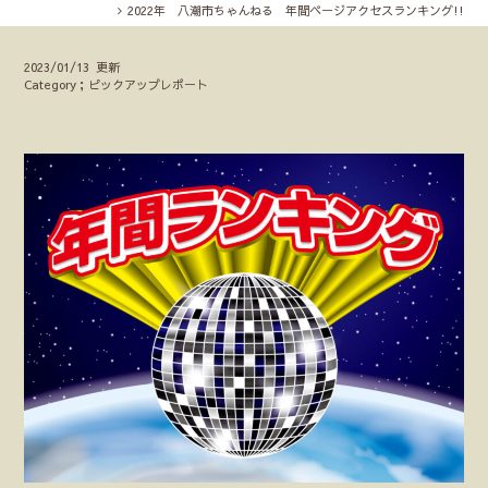
2022年 八潮市ちゃんねる 年間ページアクセスランキング!!
2023/01/13 更新
Category；ピックアップレポート