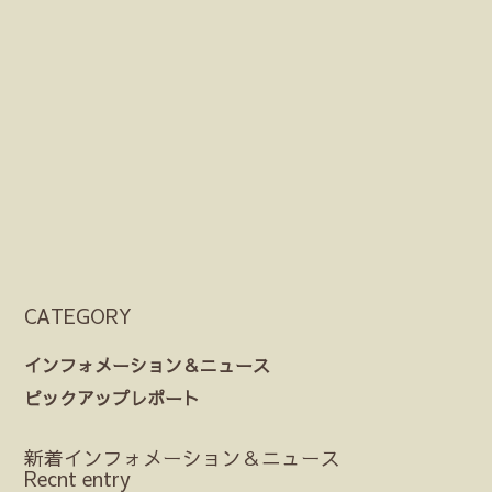
CATEGORY
インフォメーション＆ニュース
ピックアップレポート
新着インフォメーション＆ニュース
Recnt entry