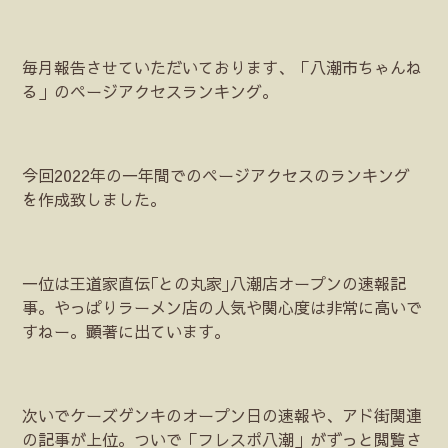
毎月報告させていただいております、「八潮市ちゃんね
る」のページアクセスランキング。
今回2022年の一年間でのページアクセスのランキング
を作成致しました。
一位は王道家直伝｢との丸家｣八潮店オープンの速報記
事。やっぱりラーメン店の人気や関心度は非常に高いで
すねー。顕著に出ています。
次いでケーズゲンキのオープン日の速報や、アド街関連
の記事が上位。ついで「フレスポ八潮」がずっと閲覧さ