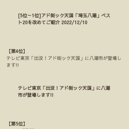
[5位～1位]アド街ック天国「埼玉八潮」ベス
ト20を改めてご紹介 2022/12/10
【第4位】
テレビ東京「出没！アド街ック天国」に八潮市が登場し
ます!!
テレビ東京「出没！アド街ック天国」に八潮
市が登場します!!
【第5位】