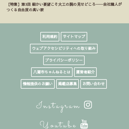
【特集】第3回 細かい要望こそ大工の腕の見せどころ──自社職人が
つくる自由度の高い家
利用規約
サイトマップ
ウェブアクセシビリティへの取り組み
プライバシーポリシー
八潮市ちゃんねるとは
運営者紹介
情報提供のお願い
掲載店募集
お問い合わせ
Instagram
Youtube