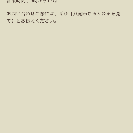
営業時間：9時から17時
お問い合わせの際には、ぜひ【八潮市ちゃんねるを見
て】とお伝えください。