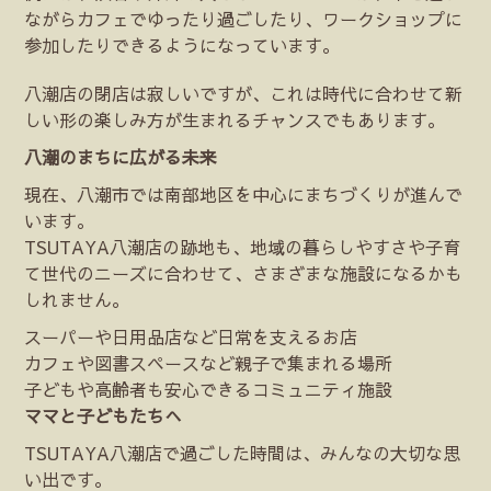
ながらカフェでゆったり過ごしたり、ワークショップに
参加したりできるようになっています。
八潮店の閉店は寂しいですが、これは時代に合わせて新
しい形の楽しみ方が生まれるチャンスでもあります。
八潮のまちに広がる未来
現在、八潮市では南部地区を中心にまちづくりが進んで
います。
TSUTAYA八潮店の跡地も、地域の暮らしやすさや子育
て世代のニーズに合わせて、さまざまな施設になるかも
しれません。
スーパーや日用品店など日常を支えるお店
カフェや図書スペースなど親子で集まれる場所
子どもや高齢者も安心できるコミュニティ施設
ママと子どもたちへ
TSUTAYA八潮店で過ごした時間は、みんなの大切な思
い出です。