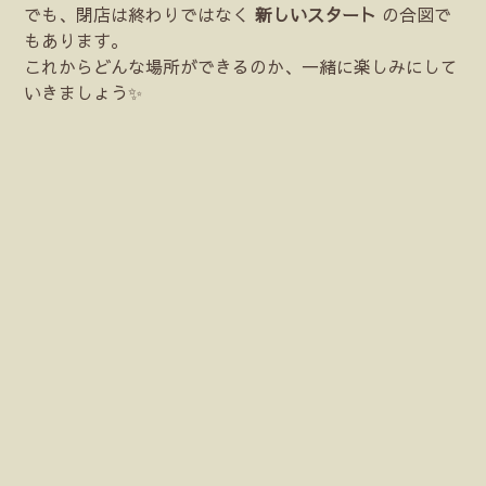
でも、閉店は終わりではなく
新しいスタート
の合図で
もあります。
これからどんな場所ができるのか、一緒に楽しみにして
いきましょう✨