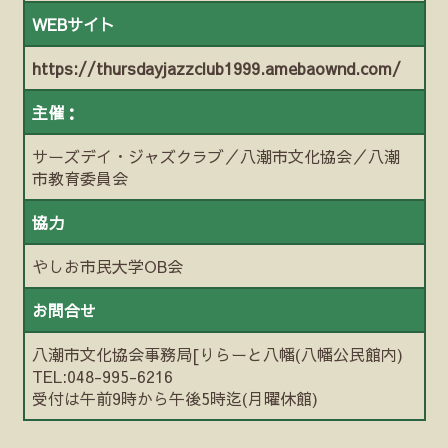
WEBサイト
https://thursdayjazzclub1999.amebaownd.com/
主催：
サーズデイ・ジャズクラブ／八潮市文化協会／八潮
市教育委員会
協力
やしお市民大学OB会
お問合せ
八潮市文化協会事務局[りらーと八幡(八幡公民館内)
TEL:048-995-6216
受付は午前9時から午後5時迄(月曜休館)