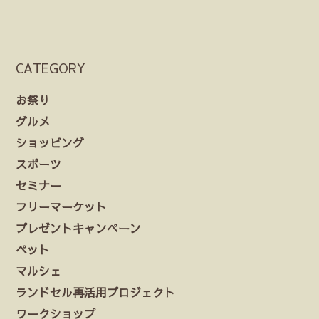
CATEGORY
お祭り
グルメ
ショッピング
スポーツ
セミナー
フリーマーケット
プレゼントキャンペーン
ペット
マルシェ
ランドセル再活用プロジェクト
ワークショップ