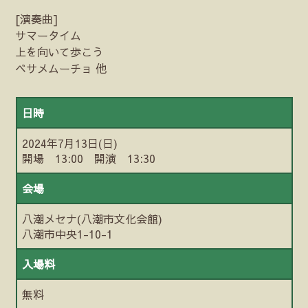
[演奏曲]
サマータイム
上を向いて歩こう
ベサメムーチョ 他
日時
2024年7月13日(日)
開場 13:00 開演 13:30
会場
八潮メセナ(八潮市文化会館)
八潮市中央1-10-1
入場料
無料