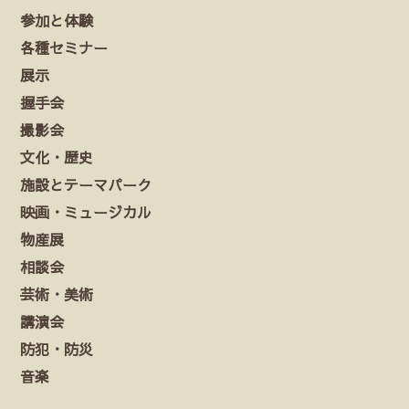
参加と体験
各種セミナー
展示
握手会
撮影会
文化・歴史
施設とテーマパーク
映画・ミュージカル
物産展
相談会
芸術・美術
講演会
防犯・防災
音楽