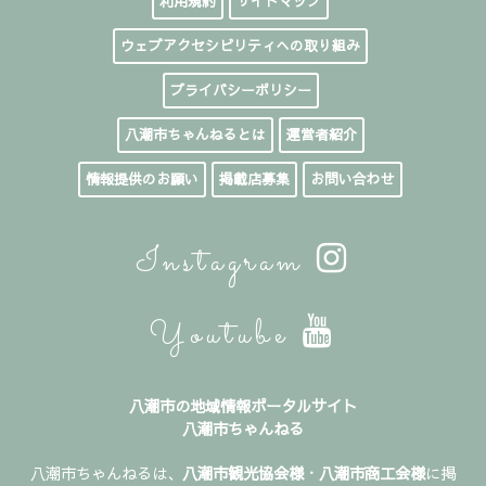
利用規約
サイトマップ
ウェブアクセシビリティへの取り組み
プライバシーポリシー
八潮市ちゃんねるとは
運営者紹介
情報提供のお願い
掲載店募集
お問い合わせ
Instagram
Youtube
八潮市の地域情報ポータルサイト
八潮市ちゃんねる
八潮市ちゃんねるは、
八潮市観光協会様
・
八潮市商工会様
に掲