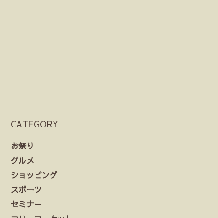
CATEGORY
お祭り
グルメ
ショッピング
スポーツ
セミナー