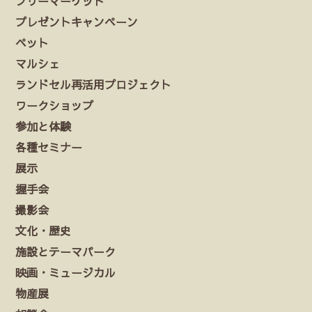
フリーマーケット
プレゼントキャンペーン
ペット
マルシェ
ランドセル再活用プロジェクト
ワークショップ
参加と体験
各種セミナー
展示
握手会
撮影会
文化・歴史
施設とテーマパーク
映画・ミュージカル
物産展