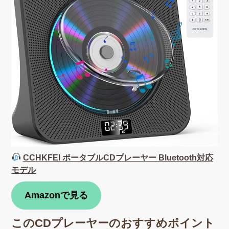
CCHKFEI ポータブルCDプレーヤー Bluetooth対応
モデル
Amazonで見る
このCDプレーヤーのおすすめポイント