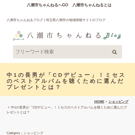
八潮市ちゃんねるへGO
八潮市ちゃんねるとは
八潮市ちゃんねるブログ | 埼玉県八潮市の地域情報サイトのブログ
中1の長男が「CDデビュー」！ミセス
のベストアルバムを聴くために選んだ
プレゼントとは？
HOME
ショッピング
中1の長男が「CDデビュー」！ミセスのベストアルバムを聴くために選んだプ
レゼントとは？
Category；ショッピング