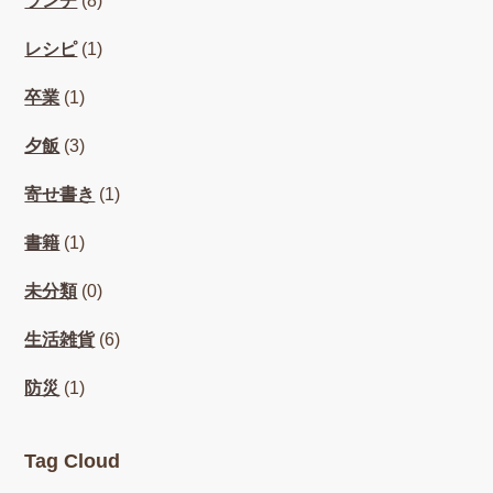
ランチ
(8)
レシピ
(1)
卒業
(1)
夕飯
(3)
寄せ書き
(1)
書籍
(1)
未分類
(0)
生活雑貨
(6)
防災
(1)
Tag Cloud