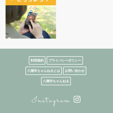
利用規約
プライバシーポリシー
八潮市ちゃんねるとは
お問い合わせ
八潮市ちゃんねる
Instagram