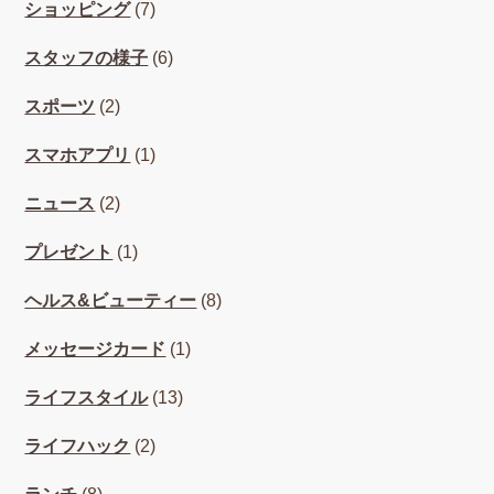
ショッピング
(7)
スタッフの様子
(6)
スポーツ
(2)
スマホアプリ
(1)
ニュース
(2)
プレゼント
(1)
ヘルス&ビューティー
(8)
メッセージカード
(1)
ライフスタイル
(13)
ライフハック
(2)