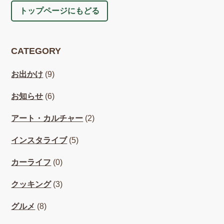
トップページにもどる
CATEGORY
お出かけ
(9)
お知らせ
(6)
アート・カルチャー
(2)
インスタライブ
(5)
カーライフ
(0)
クッキング
(3)
グルメ
(8)