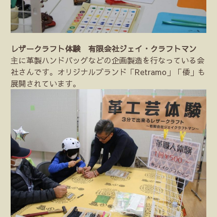
レザークラフト体験 有限会社ジェイ・クラフトマン
主に革製ハンドバッグなどの企画製造を行なっている会
社さんです。オリジナルブランド「Retramo」「倭」も
展開されています。