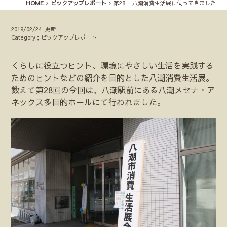
HOME
ピックアップレポート
第28回 八潮消費生活展に伺ってきました
2019/02/24 更新
Category；ピックアップレポート
くらしに役立つヒント、環境にやさしい生活を実践する
ためのヒントなどの紹介を目的とした八潮消費生活展。
数えて第28回の今回は、八潮駅前にある八潮メセナ・ア
ネックス多目的ホールにて行われました。