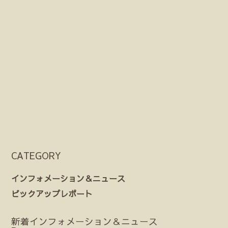
CATEGORY
インフォメーション＆ニュース
ピックアップレポート
新着インフォメーション＆ニュース