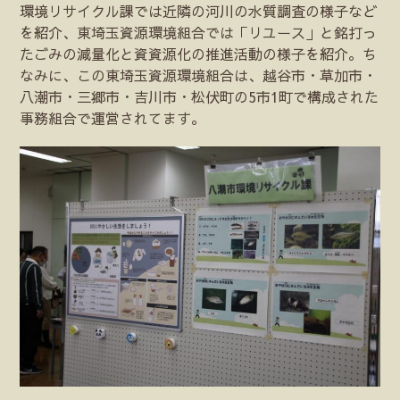
環境リサイクル課では近隣の河川の水質調査の様子など
を紹介、東埼玉資源環境組合では「リユース」と銘打っ
たごみの減量化と資資源化の推進活動の様子を紹介。ち
なみに、この東埼玉資源環境組合は、越谷市・草加市・
八潮市・三郷市・吉川市・松伏町の5市1町で構成された
事務組合で運営されてます。