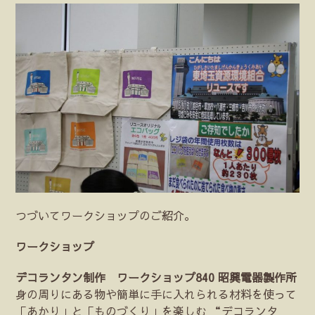
つづいてワークショップのご紹介。
ワークショップ
デコランタン制作 ワークショップ840 昭興電器製作所
身の周りにある物や簡単に手に入れられる材料を使って
「あかり」と「ものづくり」を楽しむ “デコランタ