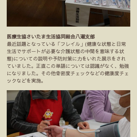
医療生協さいたま生活協同組合八潮支部
最近話題となっている「フレイル」(健康な状態と日常
生活でサポートが必要な介護状態の中間を意味する状
態)についての説明や予防対策に力をいれた展示をされ
ていました。正直この単語については認識がなく、勉強
になりました。その他骨密度チェックなどの健康度チェ
ックなどを実施。