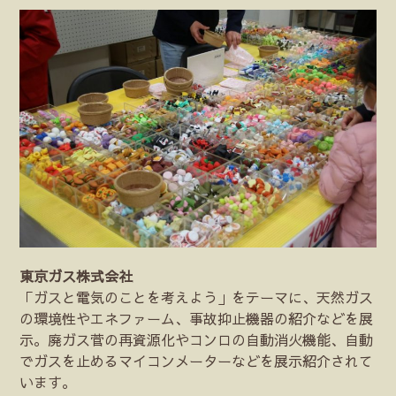
東京ガス株式会社
「ガスと電気のことを考えよう」をテーマに、天然ガス
の環境性やエネファーム、事故抑止機器の紹介などを展
示。廃ガス菅の再資源化やコンロの自動消火機能、自動
でガスを止めるマイコンメーターなどを展示紹介されて
います。