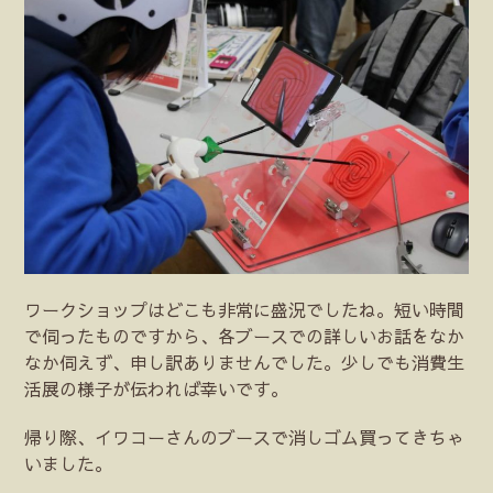
ワークショップはどこも非常に盛況でしたね。短い時間
で伺ったものですから、各ブースでの詳しいお話をなか
なか伺えず、申し訳ありませんでした。少しでも消費生
活展の様子が伝われば幸いです。
帰り際、イワコーさんのブースで消しゴム買ってきちゃ
いました。