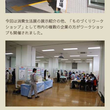
今回は消費生活展の展示紹介の他、「ものづくりワーク
ショップ」として市内の複数の企業の方がワークショッ
プも開催されました。