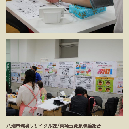
八潮市環境リサイクル課/東埼玉資源環境組合