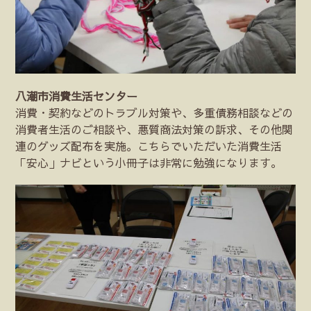
八潮市消費生活センター
消費・契約などのトラブル対策や、多重債務相談などの
消費者生活のご相談や、悪質商法対策の訴求、その他関
連のグッズ配布を実施。こちらでいただいた消費生活
「安心」ナビという小冊子は非常に勉強になります。