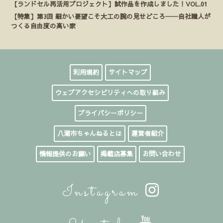
【ランドセル再活用プロジェクト】試作品を作成しました！VOL.01
【特集】第3回 細かい要望こそ大工の腕の見せどころ──自社職人が
つくる自由度の高い家
利用規約
サイトマップ
ウェブアクセシビリティへの取り組み
プライバシーポリシー
八潮市ちゃんねるとは
運営者紹介
情報提供のお願い
掲載店募集
お問い合わせ
Instagram