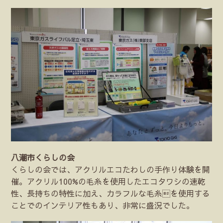
八潮市くらしの会
くらしの会では、アクリルエコたわしの手作り体験を開
催。アクリル100%の毛糸を使用したエコタワシの速乾
性、長持ちの特性に加え、カラフルな毛糸を使用する
ことでのインテリア性もあり、非常に盛況でした。