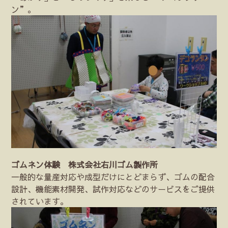
ン”。
ゴムネン体験 株式会社右川ゴム製作所
一般的な量産対応や成型だけにとどまらず、ゴムの配合
設計、機能素材開発、試作対応などのサービスをご提供
されています。