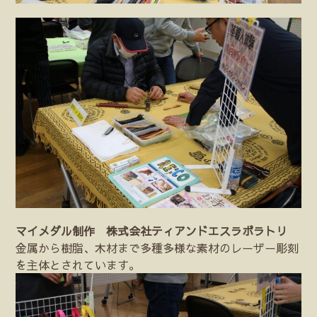
マイメダル制作 株式会社ティアンドエスラボラトリ
金属から樹脂、木材まで多種多様な素材のレーザー彫刻
を主体とされています。