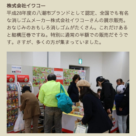
株式会社イワコー
平成28年度の八潮市ブランドとして認定、全国でも有名
な消しゴムメーカー株式会社イワコーさんの展示販売。
おなじみのおもしろ消しゴムがたくさん。これだけある
と結構圧巻ですね。特別に通常の半額での販売だそうで
す。さすが、多くの方が集まっていました。