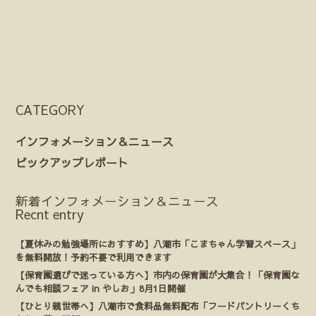
CATEGORY
インフォメーション＆ニュース
ピックアップレポート
新着インフォメーション＆ニュース
Recnt entry
【夏休みの勉強場所におすすめ】八潮市「こまちゃん学習スペース」
を無料開放！予約不要で利用できます
【保育園選びで迷っている方へ】市内の保育園が大集合！「保育園な
んでも相談フェア in やしお」8月1日開催
【ひとり親世帯へ】八潮市で食料品無料配布「フードパントリーくち