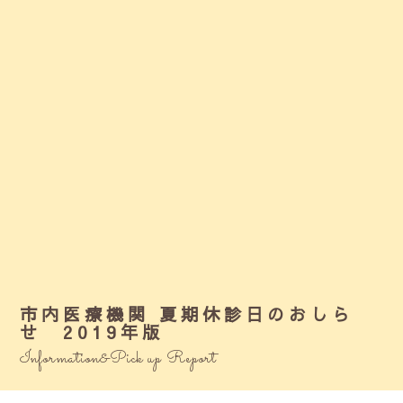
市内医療機関 夏期休診日のおしら
せ 2019年版
Information&Pick up Report