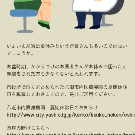
いよいよ来週は夏休みという企業さんも多いのではない
でしょうか。
お盆時期、かかりつけのお医者さんがお休みで困ったと
経験をされた方も少なくないと思われます。
市役所で取りまとめられた八潮市内医療機関の夏期休診
日を転載しておきますので、是非ご活用ください。
八潮市内医療機関 夏期休診日のお知らせ
http://www.city.yashio.lg.jp/kenko/kenko_hoken/oshi
急病の時はこちらへ