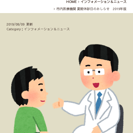
HOME
インフォメーション＆ニュース
市内医療機関 夏期休診日のおしらせ 2019年版
2019/08/09 更新
Category；インフォメーション＆ニュース