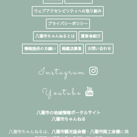
ウェブアクセシビリティへの取り組み
プライバシーポリシー
八潮市ちゃんねるとは
運営者紹介
情報提供のお願い
掲載店募集
お問い合わせ
Instagram
Youtube
八潮市の地域情報ポータルサイト
八潮市ちゃんねる
八潮市ちゃんねるは、
八潮市観光協会様
・
八潮市商工会様
に掲