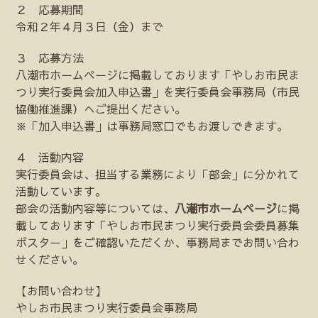
２ 応募期間
令和２年４月３日（金）まで
３ 応募方法
八潮市ホームページに掲載しております「やしお市民ま
つり実行委員会加入申込書」を実行委員会事務局（市民
協働推進課）へご提出ください。
※「加入申込書」は事務局窓口でもお渡しできます。
４ 活動内容
実行委員会は、担当する業務により「部会」に分かれて
活動しています。
部会の活動内容等については、
八潮市ホームページ
に掲
載しております「やしお市民まつり実行委員会委員募集
ポスター」をご確認いただくか、事務局までお問い合わ
せください。
【お問い合わせ】
やしお市民まつり実行委員会事務局