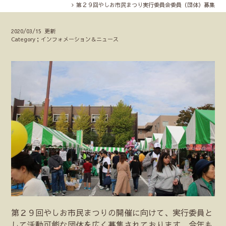
第２９回やしお市民まつり実行委員会委員（団体）募集
2020/03/15 更新
Category；インフォメーション＆ニュース
第２９回やしお市民まつりの開催に向けて、実行委員と
して活動可能な団体を広く募集されております。今年も