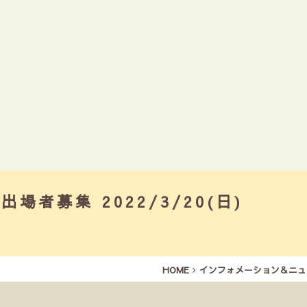
者募集 2022/3/20(日)
HOME
インフォメーション＆ニュ