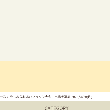
ース
やしおふれあいマラソン大会 出場者募集 2022/3/20(日)
CATEGORY