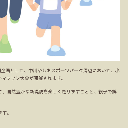
年特別企画として、中川やしおスポーツパーク周辺において、小
あいマラソン大会が開催されます。
て、自然豊かな新堤防を楽しく走りますことと、親子で絆
ます。