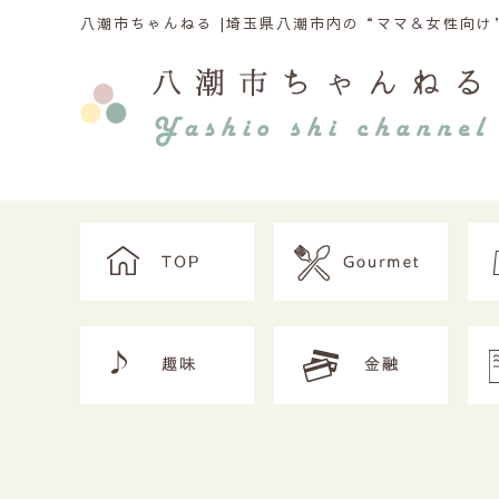
八潮市ちゃんねる |
埼玉県八潮市内の“ママ＆女性向け”