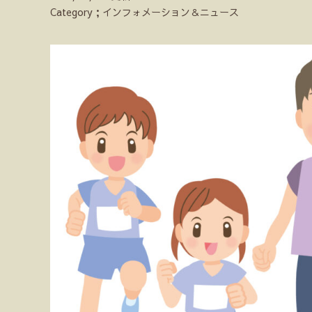
Category；インフォメーション＆ニュース