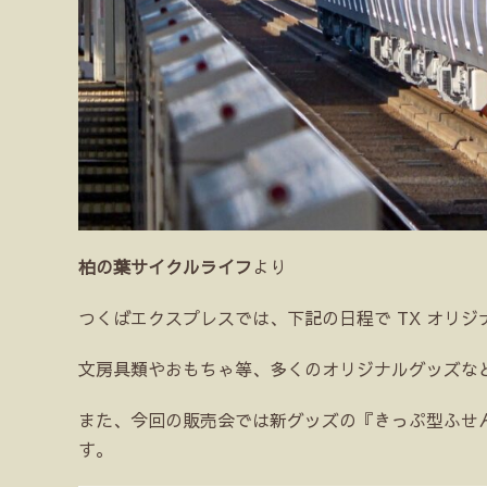
柏の葉サイクルライフ
より
つくばエクスプレスでは、下記の日程で TX オリ
文房具類やおもちゃ等、多くのオリジナルグッズな
また、今回の販売会では新グッズの『きっぷ型ふせ
す。