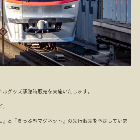
ジナルグッズ駅臨時販売を実施いたします。
ど。
ん』と『きっぷ型マグネット』の先行販売を予定していま