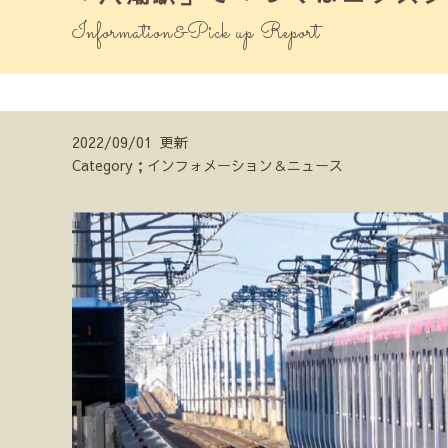
Information&Pick up Report
2022/09/01 更新
Category；インフォメーション＆ニュース