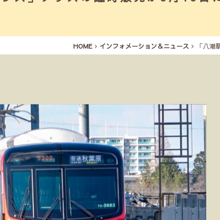
HOME
インフォメーション＆ニュース
「八潮