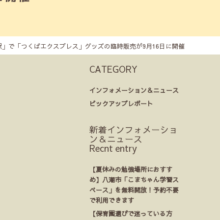
駅」で「つくばエクスプレス」グッズの臨時販売が9月16日に開催
CATEGORY
インフォメーション＆ニュース
ピックアップレポート
新着インフォメーショ
ン＆ニュース
Recnt entry
【夏休みの勉強場所におすす
め】八潮市「こまちゃん学習ス
ペース」を無料開放！予約不要
で利用できます
【保育園選びで迷っている方