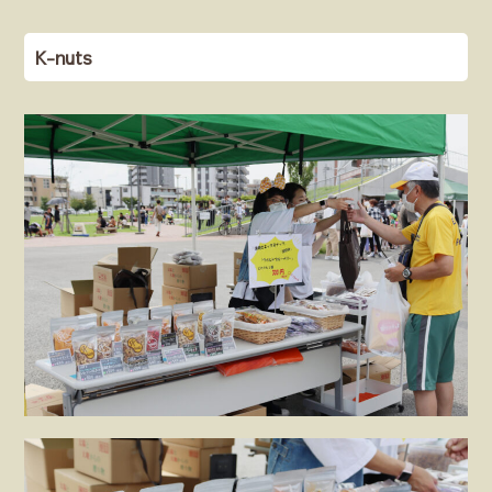
K-nuts