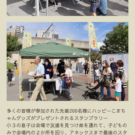
多くの皆様が参加された先着200名様にハッピーこまち
ゃんグッズがプレゼントされるスタンプラリー
小３の息子は会場で友達を見つけ弟を連れて、子どもの
みで会場内の２か所を回り、アネックスまで最後のスタ