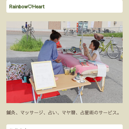
Rainbow♡Heart
鍼灸、マッサージ、占い、マヤ暦、占星術のサービス。