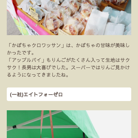
「かぼちゃクロワッサン」は、かぼちゃの甘味が美味し
かったです。
「アップルパイ」もりんごがたくさん入って生地はサク
サク！長男は大喜びでした。スーパーではりんご見かけ
るようになってきましたね。
(一社)エイトフォーゼロ