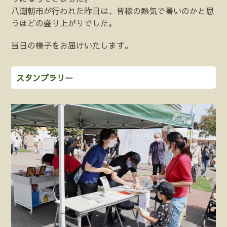
八潮朝市が行われた昨日は、皆様の熱気で暑いのかと思
うほどの盛り上がりでした。
当日の様子をお届けいたします。
スタンプラリー