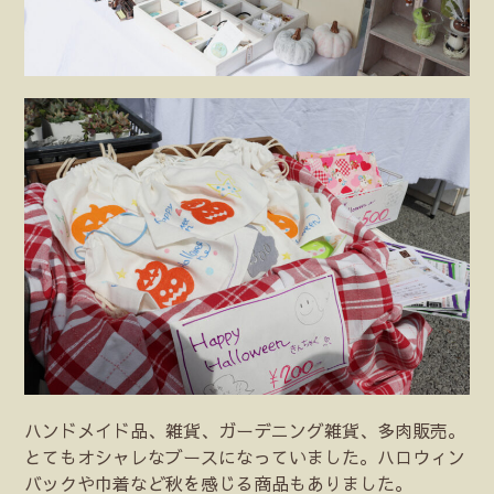
ハンドメイド品、雑貨、ガーデニング雑貨、多肉販売。
とてもオシャレなブースになっていました。ハロウィン
バックや巾着など秋を感じる商品もありました。