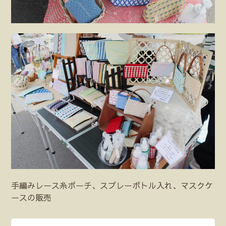
手編みレース糸ポーチ、スプレーボトル入れ、マスクケ
ースの販売