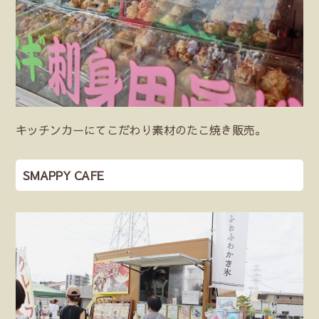
キッチンカーにてこだわり素材のたこ焼き販売。
SMAPPY CAFE