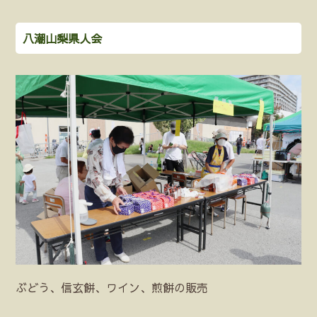
八潮山梨県人会
ぶどう、信玄餅、ワイン、煎餅の販売