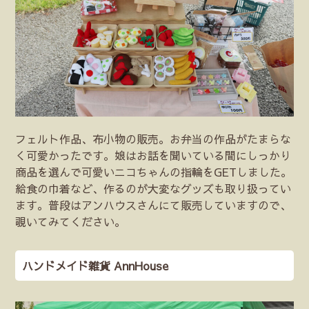
フェルト作品、布小物の販売。お弁当の作品がたまらな
く可愛かったです。娘はお話を聞いている間にしっかり
商品を選んで可愛いニコちゃんの指輪をGETしました。
給食の巾着など、作るのが大変なグッズも取り扱ってい
ます。普段はアンハウスさんにて販売していますので、
覗いてみてください。
ハンドメイド雑貨 AnnHouse