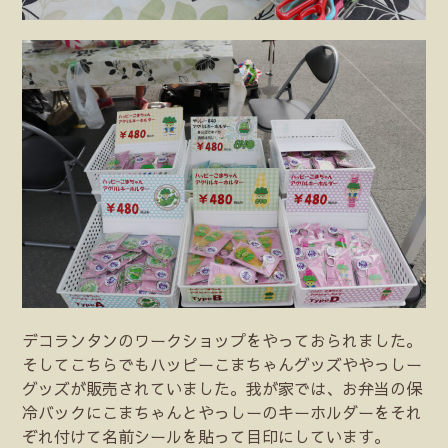
デコランタンのワークショップをやっておられました。
そしてこちらでもハッピーこまちゃんグッズややっしー
グッズが販売されていました。我が家では、お弁当の保
冷バックにこまちゃんとやっしーのキーホルダーをそれ
ぞれ付けて名前シールを貼って目印にしています。