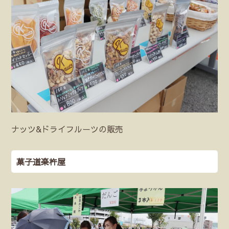
ナッツ&ドライフルーツの販売
菓子道楽杵屋