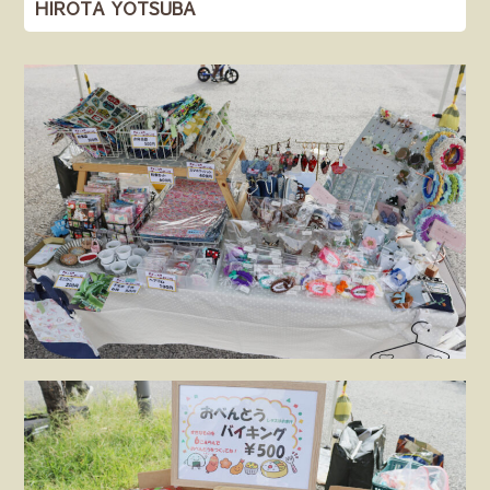
HIROTA YOTSUBA