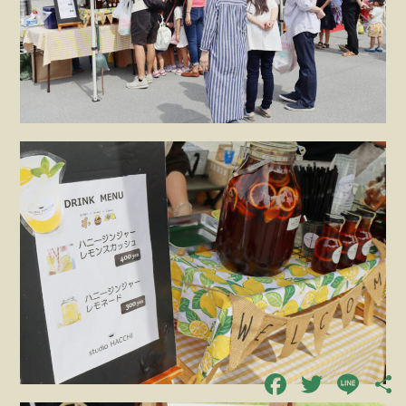
Facebook
Twitter
Line