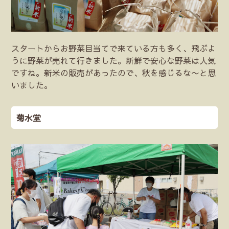
スタートからお野菜目当てで来ている方も多く、飛ぶよ
うに野菜が売れて行きました。新鮮で安心な野菜は人気
ですね。新米の販売があったので、秋を感じるな〜と思
いました。
菊水堂