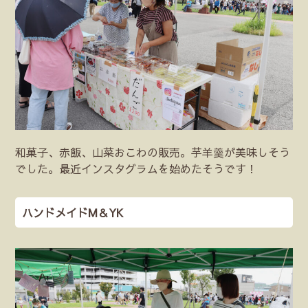
和菓子、赤飯、山菜おこわの販売。芋羊羹が美味しそう
でした。最近インスタグラムを始めたそうです！
ハンドメイドM＆YK