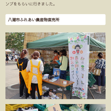
ンプをもらいに行きました。
八潮市ふれあい農産物直売所