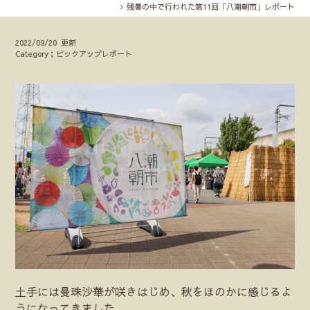
残暑の中で行われた第11回「八潮朝市」レポート
2022/09/20 更新
Category；ピックアップレポート
土手には曼珠沙華が咲きはじめ、秋をほのかに感じるよ
うになってきました。