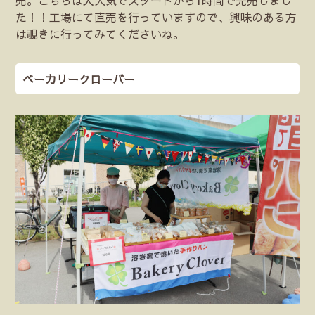
た！！工場にて直売を行っていますので、興味のある方
は覗きに行ってみてくださいね。
ベーカリークローバー