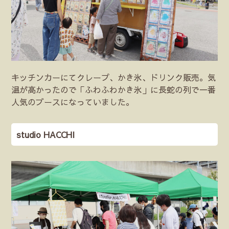
キッチンカーにてクレープ、かき氷、ドリンク販売。気
温が高かったので「ふわふわかき氷」に長蛇の列で一番
人気のブースになっていました。
studio HACCHI