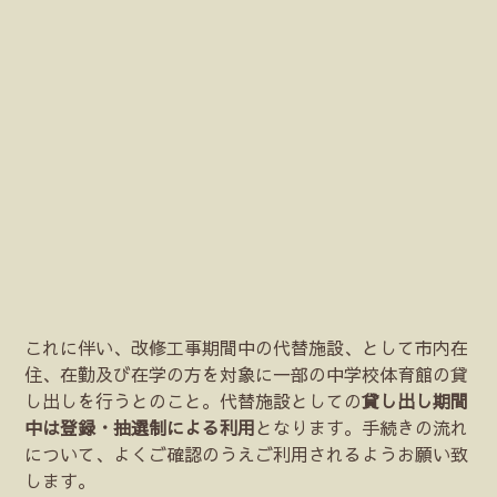
これに伴い、改修工事期間中の代替施設、として市内在
住、在勤及び在学の方を対象に一部の中学校体育館の貸
し出しを行うとのこと。代替施設としての
貸し出し期間
中は登録・抽選制による利用
となります。手続きの流れ
について、よくご確認のうえご利用されるようお願い致
します。