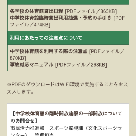
各学校の体育館貸出日程
[PDFファイル／365KB]
中学校体育館臨時貸出利用抽選・予約の手引き
[PDF
ファイル／474KB]
利用にあたっての注意点について
中学校体育館を利用する際の注意点
[PDFファイル／
870KB]
事故対応マニュアル
[PDFファイル／268KB]
※PDFのダウンロードはWiFi環境で実施することをおス
スメします。
【
中学校体育館の臨時開放施設の一部開放について
のお問合せ】
市民活力推進部 スポーツ振興課（文化スポーツセ
ンター） 管理担当