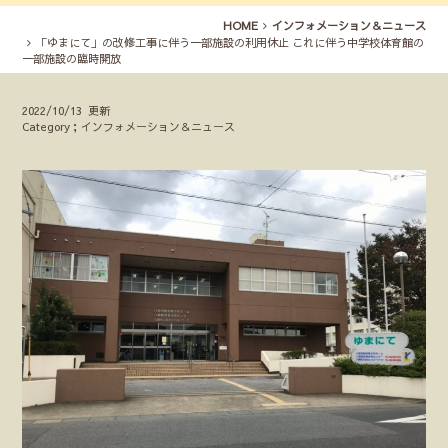
HOME
インフォメーション＆ニュース
「ゆまにて」の改修工事に伴う一部施設の利用休止 これに伴う中学校体育館の
一部施設の臨時開放
2022/10/13 更新
Category；インフォメーション＆ニュース