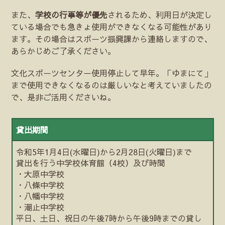
また、
学校の行事等が優先
されるため、利用日が決定し
ている場合でも急きょ使用ができなくなる可能性があり
ます。その場合はスポーツ振興課から連絡しますので、
あらかじめご了承ください。
文化スポーツセンター使用停止して早年。「ゆまにて」
まで使用できなくなるのは厳しいなと考えていましたの
で、是非ご活用くださいね。
貸出期間
令和5年1月4日(水曜日)から2月28日(火曜日)まで
貸出を行う中学校体育館（4校）及び時間
・大原中学校
・八條中学校
・八幡中学校
・潮止中学校
平日、土日、祝日の午後7時から午後9時までの貸し