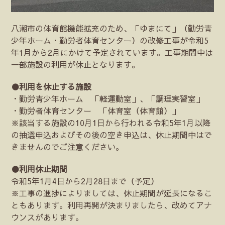
八潮市の体育館機能拡充のため、「ゆまにて」（勤労青
少年ホーム・勤労者体育センター）の改修工事が令和5
年1月から2月にかけて予定されています。工事期間中は
一部施設の利用が休止となります。
●利用を休止する施設
・勤労青少年ホーム 「軽運動室」、「調理実習室」
・勤労者体育センター 「体育室（体育館）」
※該当する施設の10月1日から行われる令和5年1月以降
の抽選申込およびその後の空き申込は、休止期間中はで
きませんのでご注意ください。
●利用休止期間
令和5年1月4日から2月28日まで（予定）
※工事の進捗によりましては、休止期間が延長になるこ
ともあります。利用再開が決まりましたら、改めてアナ
ウンスがあります。