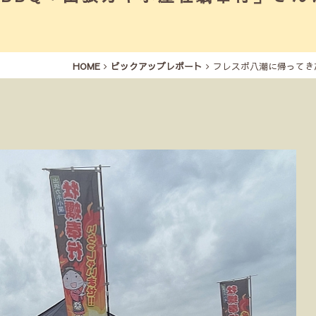
HOME
ピックアップレポート
フレスポ八潮に帰ってき