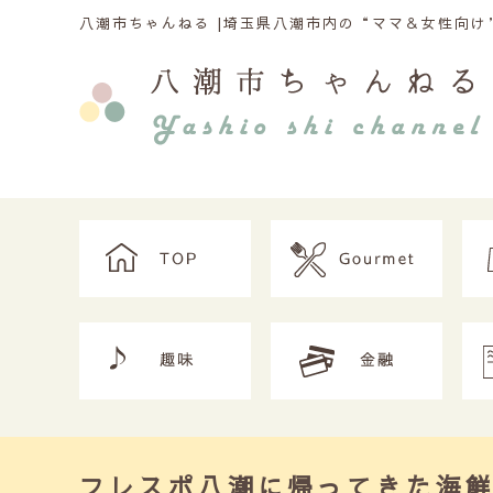
八潮市ちゃんねる |
埼玉県八潮市内の“ママ＆女性向け”
フレスポ八潮に帰ってきた海鮮