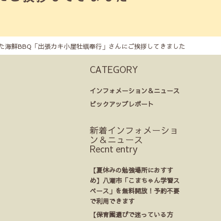
た海鮮BBQ「出張カキ小屋牡蠣奉行」さんにご挨拶してきました
CATEGORY
インフォメーション＆ニュース
ピックアップレポート
新着インフォメーショ
ン＆ニュース
Recnt entry
【夏休みの勉強場所におすす
め】八潮市「こまちゃん学習ス
ペース」を無料開放！予約不要
で利用できます
【保育園選びで迷っている方