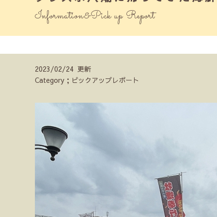
Information&Pick up Report
2023/02/24 更新
Category；ピックアップレポート