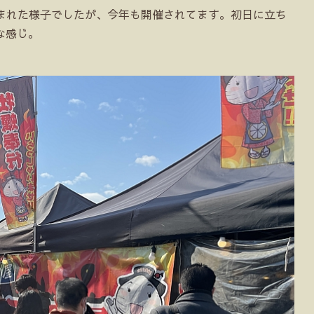
しまれた様子でしたが、今年も開催されてます。初日に立ち
な感じ。