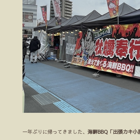
一年ぶりに帰ってきました、
海鮮BBQ「出張カキ小