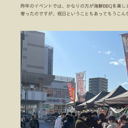
昨年のイベントでは、かなりの方が海鮮BBQを楽
寄ったのですが、祝日ということもあってもうこん