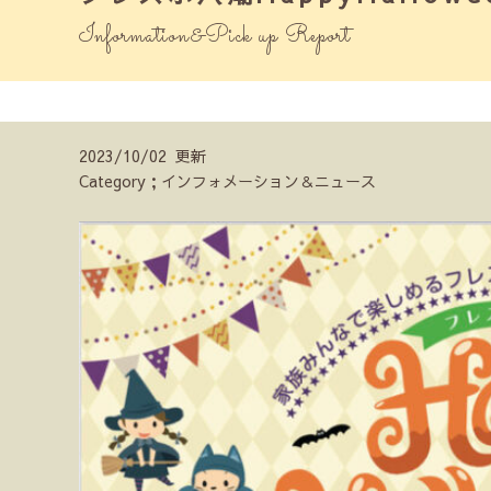
Information&Pick up Report
2023/10/02 更新
Category；インフォメーション＆ニュース