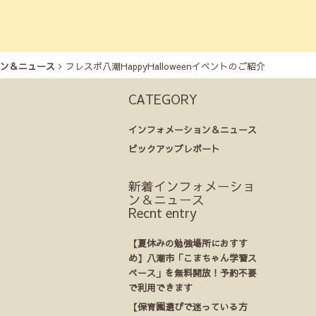
ン＆ニュース
フレスポ八潮HappyHalloweenイベントのご紹介
CATEGORY
インフォメーション＆ニュース
ピックアップレポート
新着インフォメーショ
ン＆ニュース
Recnt entry
【夏休みの勉強場所におすす
め】八潮市「こまちゃん学習ス
ペース」を無料開放！予約不要
で利用できます
【保育園選びで迷っている方