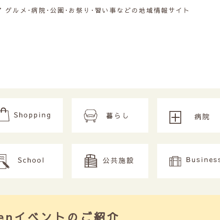
グルメ･病院･公園･お祭り･習い事などの地域情報サイト
weenイベントのご紹介