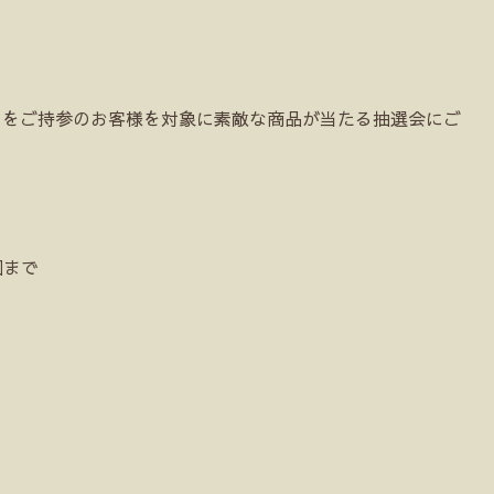
可）をご持参のお客様を対象に素敵な商品が当たる抽選会にご
回まで