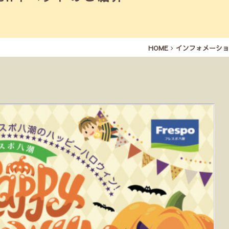
HOME
インフォメーショ