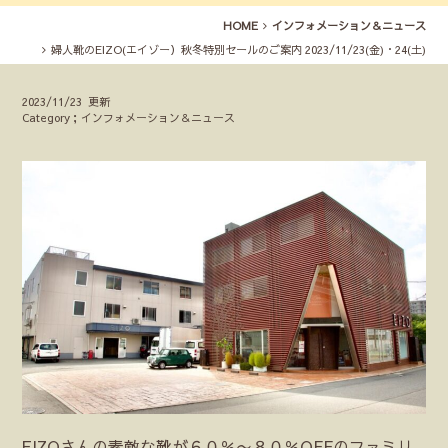
HOME
インフォメーション＆ニュース
婦人靴のEIZO(エイゾー）秋冬特別セールのご案内 2023/11/23(金)・24(土)
2023/11/23 更新
Category；インフォメーション＆ニュース
EIZOさんの素敵な靴が６０％〜８０％OFFのファミリ