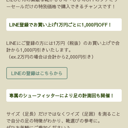
ーセールだけの特別価格で購入できるチャンスです！
LINE登録でお買い上げ1万円ごとに1,000円OFF！
LINEにご登録の方には1万円（税抜）のお買い上げで合
計から1,000円引きいたします。
（ex.2万円の場合は合計から2,000円引き）
LINEの登録はこちらから
専属のシューフィッターにより足の計測回も開催！
サイズ（足長）だけではなくワイズ（足囲）を測ること
で自分の足の特徴がわかり、靴選びの参考に。
ぜひお気軽にご参加ください♪