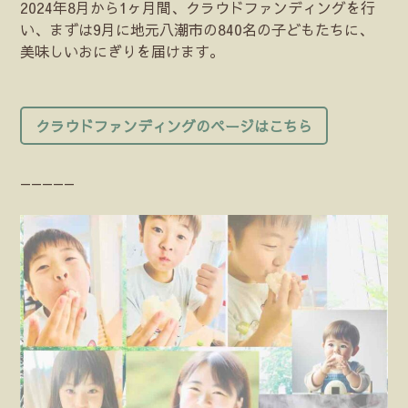
2024年8月から1ヶ月間、クラウドファンディングを行
い、まずは9月に地元八潮市の840名の子どもたちに、
美味しいおにぎりを届けます。
クラウドファンディングのページはこちら
—————