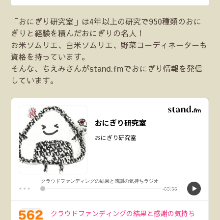
「おにぎり研究室」は4年以上の研究で950種類のおに
ぎりと経験を積んだおにぎりの名人！
お米ソムリエ、白米ソムリエ、野菜コーディネーターも
資格を持っています。
そんな、ちえみさんがstand.fmでおにぎり情報を発信
しています。