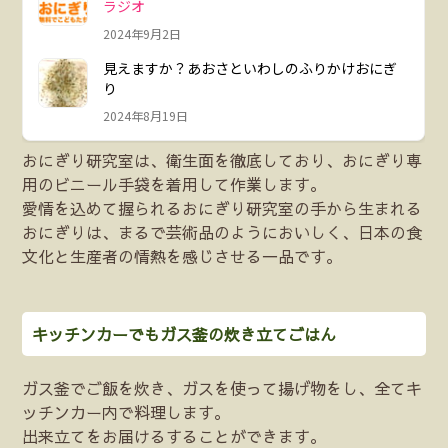
おにぎり研究室は、衛生面を徹底しており、おにぎり専
用のビニール手袋を着用して作業します。
愛情を込めて握られるおにぎり研究室の手から生まれる
おにぎりは、まるで芸術品のようにおいしく、日本の食
文化と生産者の情熱を感じさせる一品です。
キッチンカーでもガス釜の炊き立てごはん
ガス釜でご飯を炊き、ガスを使って揚げ物をし、全てキ
ッチンカー内で料理します。
出来立てをお届けるすることができます。