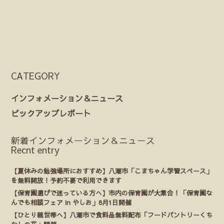
CATEGORY
インフォメーション＆ニュース
ピックアップレポート
新着インフォメーション＆ニュース
Recnt entry
【夏休みの勉強場所におすすめ】八潮市「こまちゃん学習スペース」
を無料開放！予約不要で利用できます
【保育園選びで迷っている方へ】市内の保育園が大集合！「保育園な
んでも相談フェア in やしお」8月1日開催
【ひとり親世帯へ】八潮市で食料品無料配布「フードパントリーくち