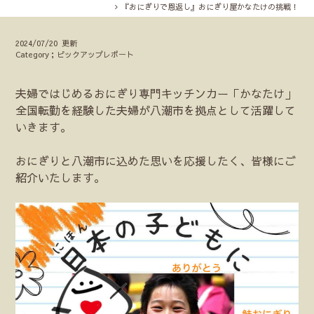
『おにぎりで恩返し』おにぎり屋かなたけの挑戦！
2024/07/20 更新
Category；ピックアップレポート
夫婦ではじめるおにぎり専門キッチンカー「かなたけ」
全国転勤を経験した夫婦が八潮市を拠点として活躍して
いきます。
おにぎりと八潮市に込めた思いを応援したく、皆様にご
紹介いたします。