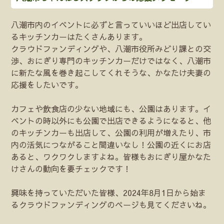
八潮市内のイベントに必ずと言っていいほど出店してい
るキッチンカーはたくさんあります。
クラウドファンディングや、八潮市役所みどり課との交
渉、おにぎり専門のキッチンカーだけではなく、八潮市
に新たな風を巻き起こしてくれそうな、かなたけ夫妻の
応援をしたいです。
カフェや飲食店の少ない地域にも、公園はあります。イ
ベントの時以外にも公園で出店できるようになると、他
のキッチンカーも出店して、公園の利用が増えたり、市
内の活気につながること間違いなし！公園の近くにお店
あると、ワクワクしますよね。皆様もおにぎり屋かなた
けさんの動向を要チェックです！
興味を持っていただいた皆様、2024年8月1日から始ま
るクラウドファンディングのページも見てくださいね。