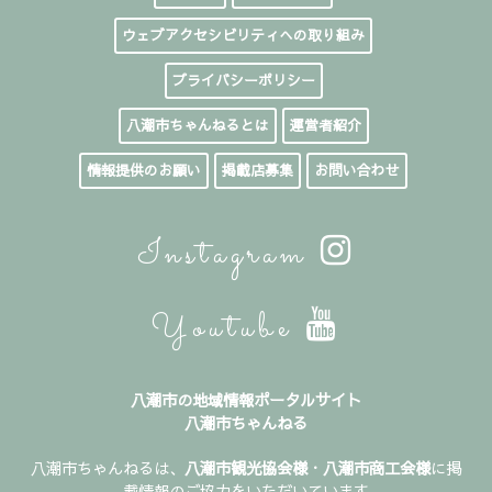
ウェブアクセシビリティへの取り組み
プライバシーポリシー
八潮市ちゃんねるとは
運営者紹介
情報提供のお願い
掲載店募集
お問い合わせ
Instagram
Youtube
八潮市の地域情報ポータルサイト
八潮市ちゃんねる
八潮市ちゃんねるは、
八潮市観光協会様
・
八潮市商工会様
に掲
載情報のご協力をいただいています