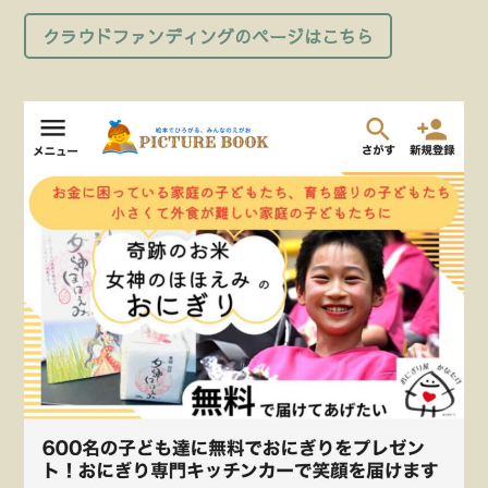
クラウドファンディングのページはこちら