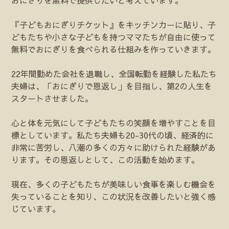
『子どもおにぎりチケット』をキッチンカーに貼り、子
どもたちや小さな子どもを持つママたちが自由に使って
無料でおにぎりを食べられる仕組みを作っていきます。
22年間勤めた会社を退職し、全国転勤を経験した私たち
夫婦は、「おにぎりで恩返し」を目指し、第2の人生を
スタートさせました。
心と体を元気にして子どもたちの笑顔を増やすことを目
標としています。私たち夫婦も20-30代の頃、経済的に
非常に苦労し、八潮の多くの方々に助けられた経験があ
ります。その恩返しとして、この活動を始めます。
現在、多くの子どもたちが美味しい食事を楽しむ機会を
失っていることを知り、この状況を改善したいと強く感
じています。