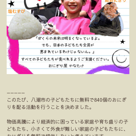
—————
このたび、八潮市の子どもたちに無料で840個のおにぎ
りを配る活動を行うことを決めました。
物価高騰により経済的に困っている家庭や育ち盛りの子
どもたち、小さくて外食が難しい家庭の子どもたちに、
おにぎりを無料で提供したいと考えています。