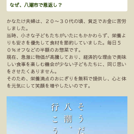
なぜ、八潮市で恩返し？
かなたけ夫婦は、２０〜３０代の頃、貧乏でお金に苦労
しました。
当時、小さな子どもたちがいたにもかかわらず、栄養よ
りも安さを優先して食材を節約していました。毎日５
０％オフなどの半額のお惣菜です。
現在、急激に物価が高騰しており、経済的な理由で美味
しい食事を楽しむ機会が少ない子どもたちに、同じ思い
をさせたくありません。
そのため、栄養満点のおにぎりを無料で提供し、心と体
を元気にして笑顔を増やしたいのです。