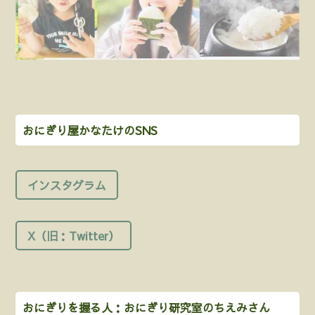
おにぎり屋かなたけのSNS
インスタグラム
X（旧：Twitter）
おにぎりを握る人：おにぎり研究室のちえみさん