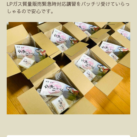
LPガス質量販売緊急時対応講習をバッチリ受けていらっ
しゃるので安心です。