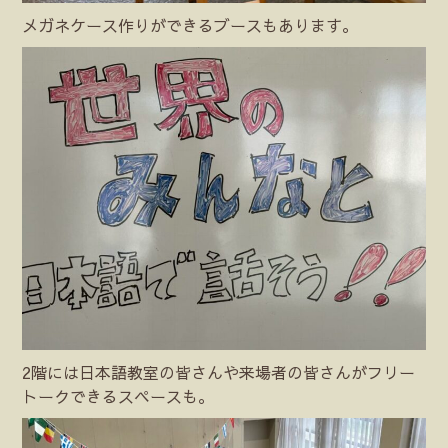
メガネケース作りができるブースもあります。
2階には日本語教室の皆さんや来場者の皆さんがフリー
トークできるスペースも。