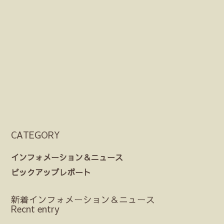
CATEGORY
インフォメーション＆ニュース
ピックアップレポート
新着インフォメーション＆ニュース
Recnt entry