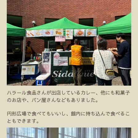
ハラール食品さんが出店しているカレー、他にも和菓子
のお店や、パン屋さんなどもありました。
円形広場で食べてもいいし、館内に持ち込んで食べるこ
ともできます。