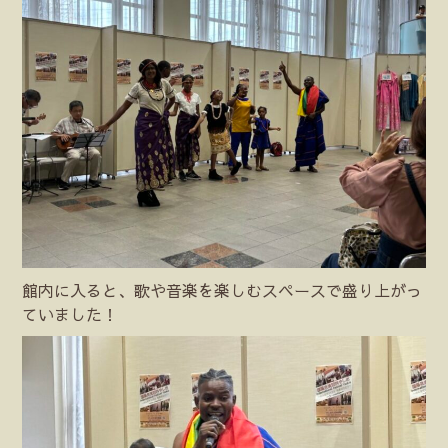
館内に入ると、歌や音楽を楽しむスペースで盛り上がっ
ていました！