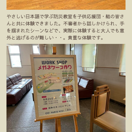
やさしい日本語で学ぶ防災教室を子供応援団・結の皆さ
んと共に体験できました。不審者から話しかけられ、手
を掴まれたシーンなどで、実際に体験すると大人でも意
外と逃げるのが難しい・・。貴重な体験です。