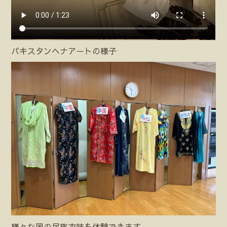
パキスタンヘナアートの様子
様々な国の民族衣装を体験できます。