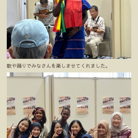
歌や踊りでみなさんを楽しませてくれました。