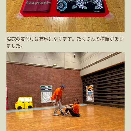
浴衣の着付けは有料になります。たくさんの種類があり
ました。