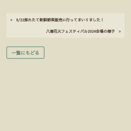
9/22採れたて新鮮野菜販売に行ってまいりました！
八潮花火フェスティバル2024会場の様子
一覧にもどる