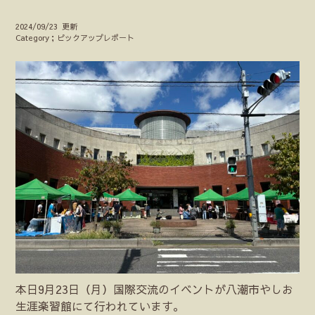
2024/09/23 更新
Category；ピックアップレポート
本日9月23日（月）国際交流のイベントが八潮市やしお
生涯楽習館にて行われています。