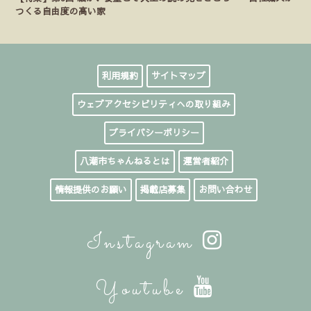
つくる自由度の高い家
利用規約
サイトマップ
ウェブアクセシビリティへの取り組み
プライバシーポリシー
八潮市ちゃんねるとは
運営者紹介
情報提供のお願い
掲載店募集
お問い合わせ
Instagram
Youtube