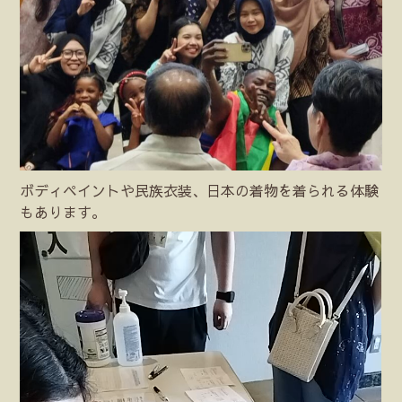
ボディペイントや民族衣装、日本の着物を着られる体験
もあります。