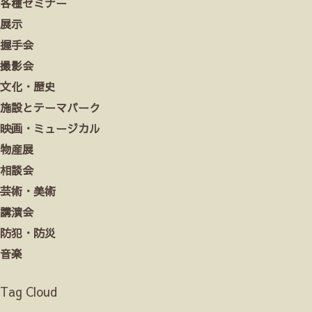
各種セミナー
展示
握手会
撮影会
文化・歴史
施設とテーマパーク
映画・ミュージカル
物産展
相談会
芸術・美術
講演会
防犯・防災
音楽
Tag Cloud