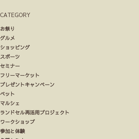
CATEGORY
お祭り
グルメ
ショッピング
スポーツ
セミナー
フリーマーケット
プレゼントキャンペーン
ペット
マルシェ
ランドセル再活用プロジェクト
ワークショップ
参加と体験