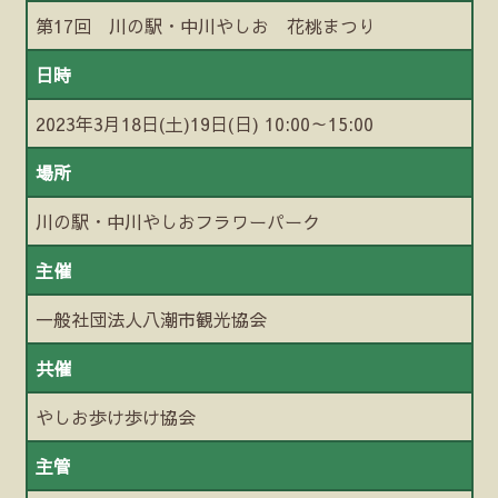
第17回 川の駅・中川やしお 花桃まつり
日時
2023年3月18日(土)19日(日) 10:00～15:00
場所
川の駅・中川やしおフラワーパーク
主催
一般社団法人八潮市観光協会
共催
やしお歩け歩け協会
主管