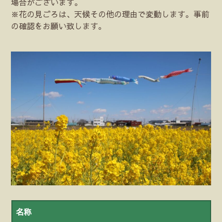
場合がございます。
※花の見ごろは、天候その他の理由で変動します。事前
の確認をお願い致します。
名称