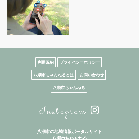
利用規約
プライバシーポリシー
八潮市ちゃんねるとは
お問い合わせ
八潮市ちゃんねる
Instagram
八潮市の地域情報ポータルサイト
八潮市ちゃんねる