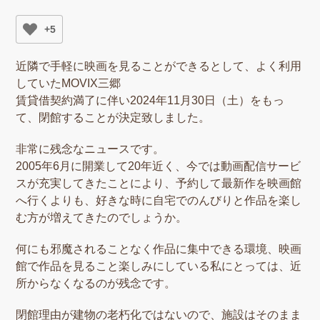
+5
近隣で手軽に映画を見ることができるとして、よく利用
していたMOVIX三郷
賃貸借契約満了に伴い2024年11月30日（土）をもっ
て、閉館することが決定致しました。
非常に残念なニュースです。
2005年6月に開業して20年近く、今では動画配信サービ
スが充実してきたことにより、予約して最新作を映画館
へ行くよりも、好きな時に自宅でのんびりと作品を楽し
む方が増えてきたのでしょうか。
何にも邪魔されることなく作品に集中できる環境、映画
館で作品を見ること楽しみにしている私にとっては、近
所からなくなるのが残念です。
閉館理由が建物の老朽化ではないので、施設はそのまま