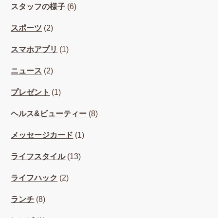
スタッフの様子
(6)
スポーツ
(2)
スマホアプリ
(1)
ニュース
(2)
プレゼント
(1)
ヘルス&ビューティー
(8)
メッセージカード
(1)
ライフスタイル
(13)
ライフハック
(2)
ランチ
(8)