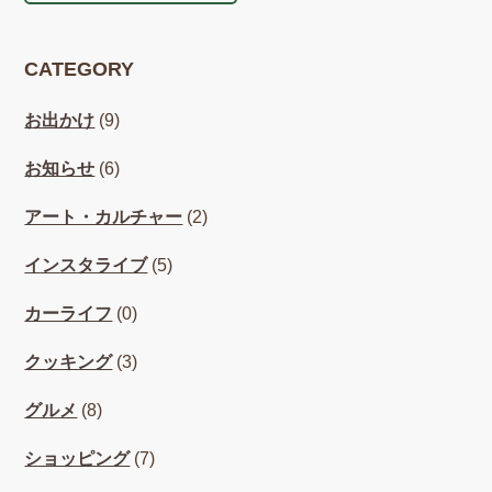
CATEGORY
お出かけ
(9)
お知らせ
(6)
アート・カルチャー
(2)
インスタライブ
(5)
カーライフ
(0)
クッキング
(3)
グルメ
(8)
ショッピング
(7)