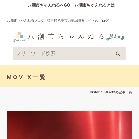
八潮市ちゃんねるへGO
八潮市ちゃんねるとは
八潮市ちゃんねるブログ | 埼玉県八潮市の地域情報サイトのブログ
MOVIX一覧
HOME
MOVIXの記事一覧