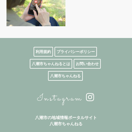
利用規約
プライバシーポリシー
八潮市ちゃんねるとは
お問い合わせ
八潮市ちゃんねる
Instagram
八潮市の地域情報ポータルサイト
八潮市ちゃんねる