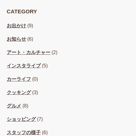
CATEGORY
お出かけ
(9)
お知らせ
(6)
アート・カルチャー
(2)
インスタライブ
(5)
カーライフ
(0)
クッキング
(3)
グルメ
(8)
ショッピング
(7)
スタッフの様子
(6)