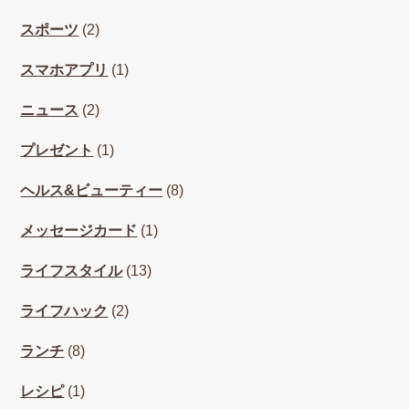
スポーツ
(2)
スマホアプリ
(1)
ニュース
(2)
プレゼント
(1)
ヘルス&ビューティー
(8)
メッセージカード
(1)
ライフスタイル
(13)
ライフハック
(2)
ランチ
(8)
レシピ
(1)