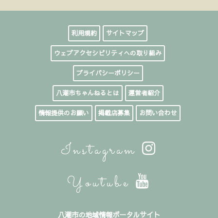
利用規約
サイトマップ
ウェブアクセシビリティへの取り組み
プライバシーポリシー
八潮市ちゃんねるとは
運営者紹介
情報提供のお願い
掲載店募集
お問い合わせ
Instagram
Youtube
八潮市の地域情報ポータルサイト