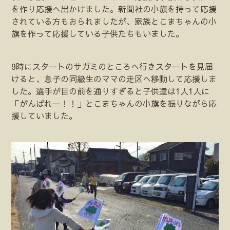
を作り応援へ出かけました。新聞社の小旗を持って応援
されている方もおられましたが、家族とこまちゃんの小
旗を作って応援している子供たちもいました。
9時にスタートのサガミのところへ行きスタートを見届
けると、息子の同級生のママの走区へ移動して応援しま
した。選手が目の前を通りすぎると子供達は1人1人に
「がんばれー！！」とこまちゃんの小旗を振りながら応
援していました。