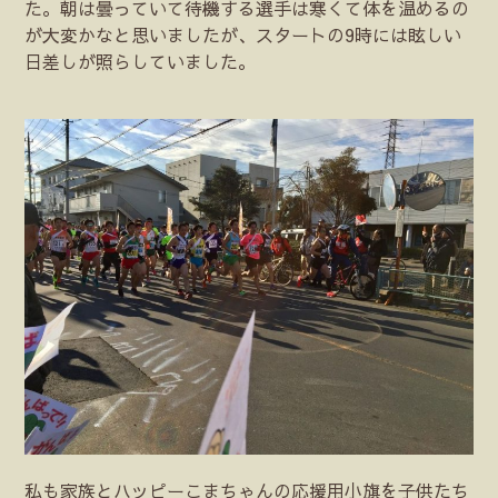
た。朝は曇っていて待機する選手は寒くて体を温めるの
が大変かなと思いましたが、スタートの9時には眩しい
日差しが照らしていました。
私も家族とハッピーこまちゃんの応援用小旗を子供たち