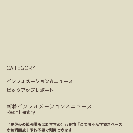
CATEGORY
インフォメーション＆ニュース
ピックアップレポート
新着インフォメーション＆ニュース
Recnt entry
【夏休みの勉強場所におすすめ】八潮市「こまちゃん学習スペース」
を無料開放！予約不要で利用できます