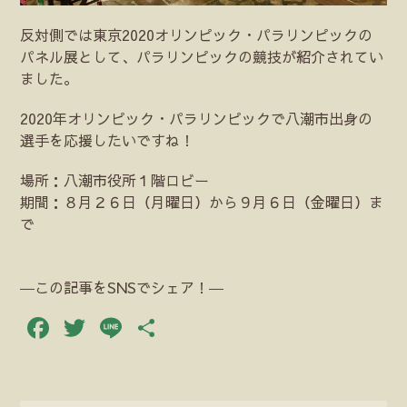
反対側では東京2020オリンピック・パラリンピックの
パネル展として、パラリンピックの競技が紹介されてい
ました。
2020年オリンピック・パラリンピックで八潮市出身の
選手を応援したいですね！
場所：八潮市役所１階ロビー
期間：８月２６日（月曜日）から９月６日（金曜日）ま
で
―この記事をSNSでシェア！―
Facebook
Twitter
Line
共
有