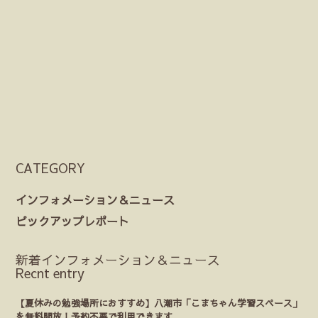
CATEGORY
インフォメーション＆ニュース
ピックアップレポート
新着インフォメーション＆ニュース
Recnt entry
【夏休みの勉強場所におすすめ】八潮市「こまちゃん学習スペース」
を無料開放！予約不要で利用できます