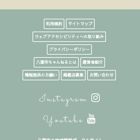
利用規約
サイトマップ
ウェブアクセシビリティへの取り組み
プライバシーポリシー
八潮市ちゃんねるとは
運営者紹介
情報提供のお願い
掲載店募集
お問い合わせ
Instagram
Youtube