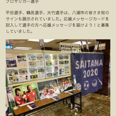
プロサッカー選手
平田選手、鶴見選手、大竹選手は、八潮市の皆さま宛の
サインも展示されていました。応援メッセージカードを
記入して選手の方へ応援メッセージを届けよう！と募集
していました。