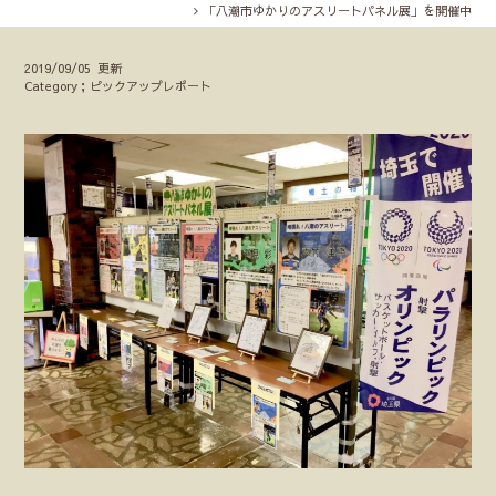
「八潮市ゆかりのアスリートパネル展」を開催中
2019/09/05 更新
Category；ピックアップレポート