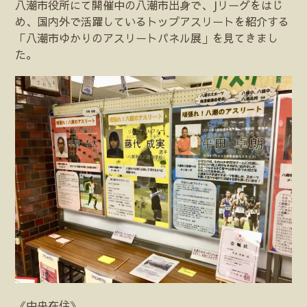
八潮市役所にて開催中の八潮市出身で、Jリーグをはじ
め、国内外で活躍しているトップアスリートを紹介する
「八潮市ゆかりのアスリートパネル展」を見てきまし
た。
《中央在住》