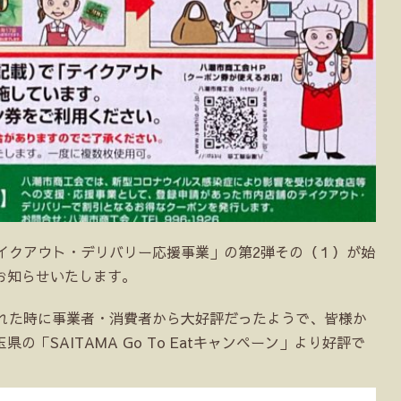
イクアウト・デリバリー応援事業」の第2弾その（１）が始
お知らせいたします。
された時に事業者・消費者から大好評だったようで、皆様か
「SAITAMA Go To Eatキャンペーン」より好評で