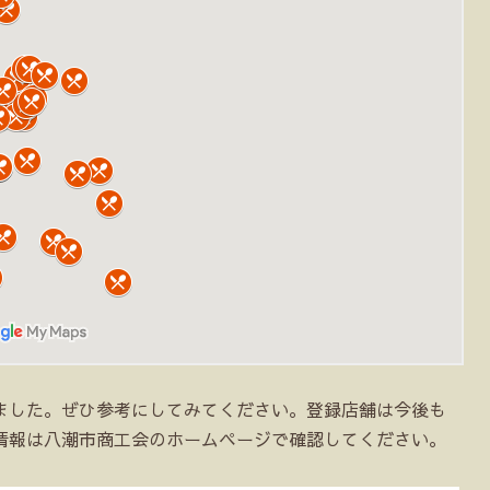
ました。ぜひ参考にしてみてください。登録店舗は今後も
情報は八潮市商工会のホームページで確認してください。