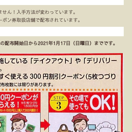
ません！入手方法が変わっています。
ーポン券取扱店舗で配布されています。
）の配布開始日から2021年1月17日（日曜日）までです。