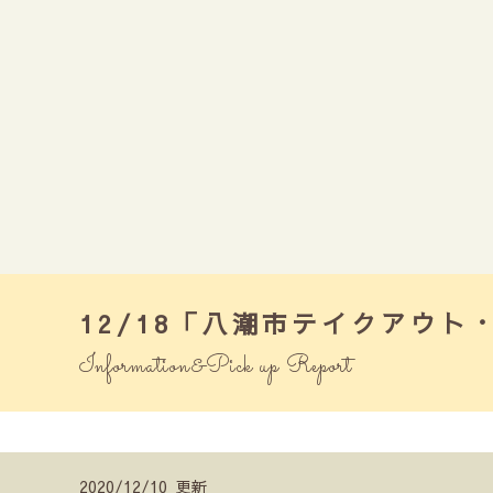
12/18「八潮市テイクアウ
Information&Pick up Report
2020/12/10 更新