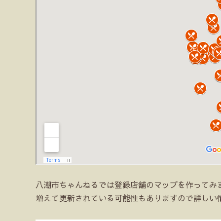
八潮市ちゃんねるでは登録店舗のマップを作ってみ
増えて更新されている可能性もありますので詳しい