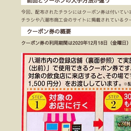
前回とクーポンの入手方法が違う
今回、配布されたチラシにはクーポン券は付いてい
チラシや八潮市商工会のサイトに掲載されているク
クーポン券の概要
クーポン券の利用期間は2020年12月18日（金曜日