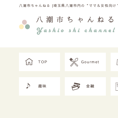
八潮市ちゃんねる |
埼玉県八潮市内の“ママ＆女性向け”