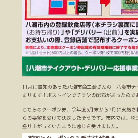
11月に告知のあった八潮市商工会さんの「八潮市テ
まります！ポストインでチラシの配布があったので
こちらのクーポン券、今年度5月末から7月に実施
らの要望を受けて決定したそうです。市内では、埼玉県の
盛り上がっていたように感じを受けました。