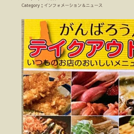
Category；インフォメーション＆ニュース