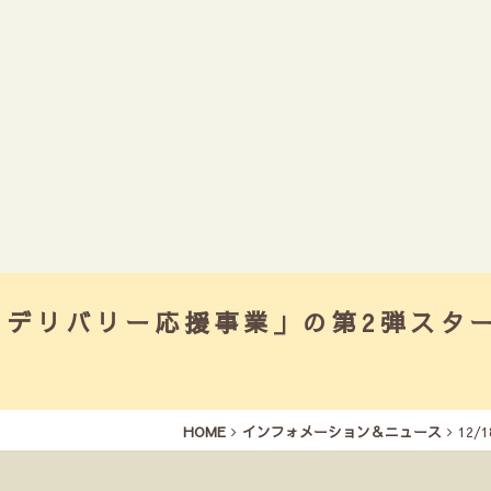
ト・デリバリー応援事業」の第2弾スタ
HOME
インフォメーション＆ニュース
12