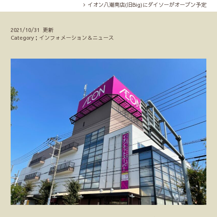
イオン八潮南店(旧Big)にダイソーがオープン予定
2021/10/31 更新
Category；インフォメーション＆ニュース