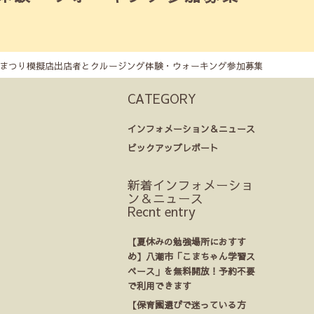
桃まつり模擬店出店者とクルージング体験・ウォーキング参加募集
CATEGORY
インフォメーション＆ニュース
ピックアップレポート
新着インフォメーショ
ン＆ニュース
Recnt entry
【夏休みの勉強場所におすす
め】八潮市「こまちゃん学習ス
ペース」を無料開放！予約不要
で利用できます
【保育園選びで迷っている方