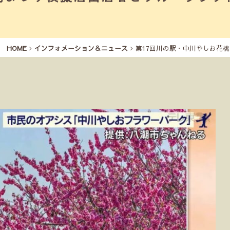
HOME
インフォメーション＆ニュース
第17回川の駅・中川やしお花