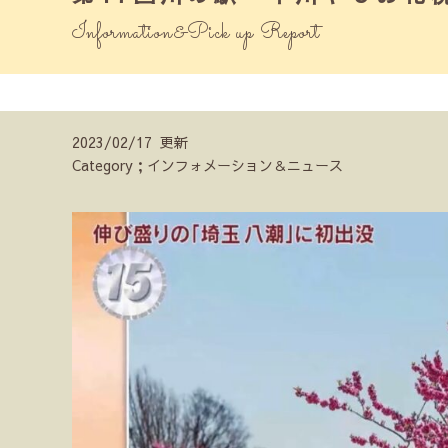
Information&Pick up Report
2023/02/17 更新
Category；インフォメーション＆ニュース