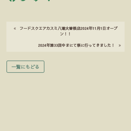
有
フードスクエアカスミ八潮大曽根店2024年11月1日オープ
ン！！
2024年第33回ゆまにて祭に行ってきました！
一覧にもどる