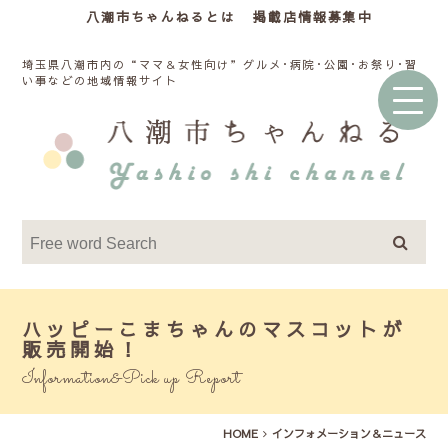
八潮市ちゃんねるとは
掲載店情報募集中
埼玉県八潮市内の“ママ＆女性向け”グルメ･病院･公園･お祭り･習
い事などの地域情報サイト
ハッピーこまちゃんのマスコットが
販売開始！
Information&Pick up Report
HOME
インフォメーション＆ニュース