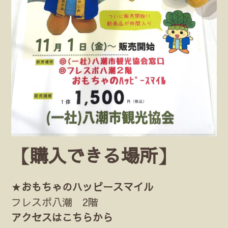
【購入できる場所】
★
おもちゃのハッピースマイル
フレスポ八潮 2階
アクセスはこちらから