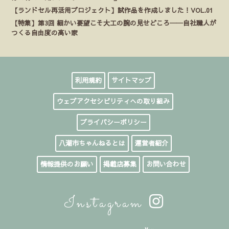
【ランドセル再活用プロジェクト】試作品を作成しました！VOL.01
【特集】第3回 細かい要望こそ大工の腕の見せどころ──自社職人が
つくる自由度の高い家
利用規約
サイトマップ
ウェブアクセシビリティへの取り組み
プライバシーポリシー
八潮市ちゃんねるとは
運営者紹介
情報提供のお願い
掲載店募集
お問い合わせ
Instagram