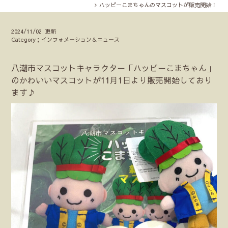
ハッピーこまちゃんのマスコットが販売開始！
2024/11/02 更新
Category；インフォメーション＆ニュース
八潮市マスコットキャラクター「ハッピーこまちゃん」
のかわいいマスコットが11月1日より販売開始しており
ます♪