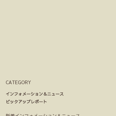
CATEGORY
インフォメーション＆ニュース
ピックアップレポート
新着インフォメーション＆ニュース