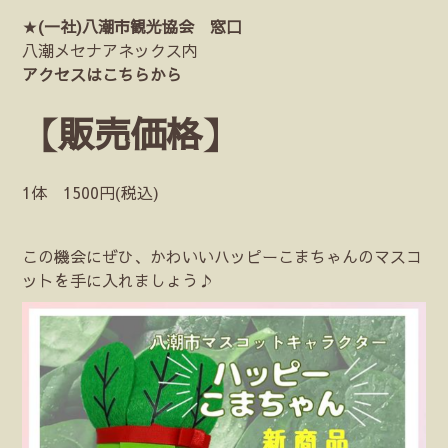
★
(一社)八潮市観光協会 窓口
八潮メセナアネックス内
アクセスはこちらから
【販売価格】
1体 1500円(税込)
この機会にぜひ、かわいいハッピーこまちゃんのマスコ
ットを手に入れましょう♪