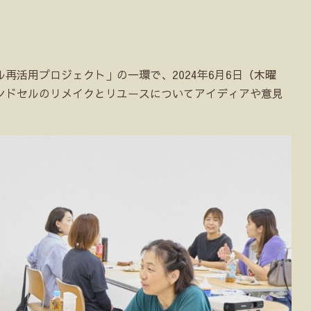
再活用プロジェクト」の一環で、2024年6月6日（木曜
ンドセルのリメイクとリユースについてアイディアや意見