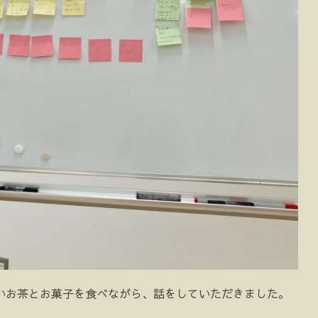
いお茶とお菓子を食べながら、話をしていただきました。