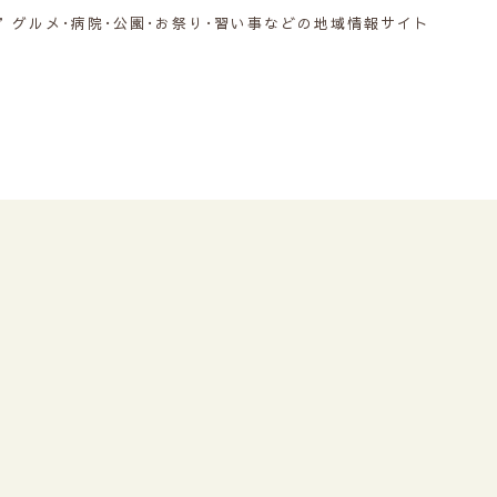
グルメ･病院･公園･お祭り･習い事などの地域情報サイト