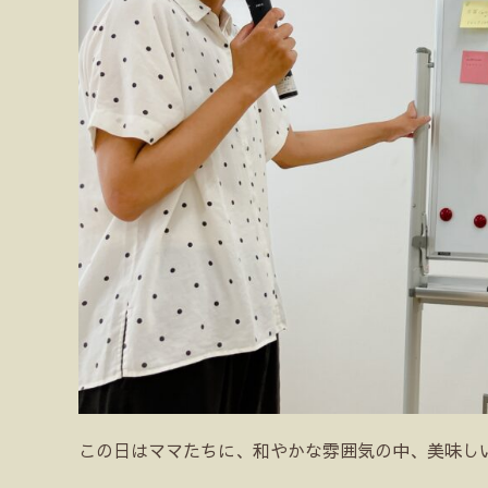
この日はママたちに、和やかな雰囲気の中、美味し