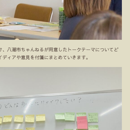
け、八潮市ちゃんねるが用意したトークテーマについてど
イディアや意見を付箋にまとめていきます。