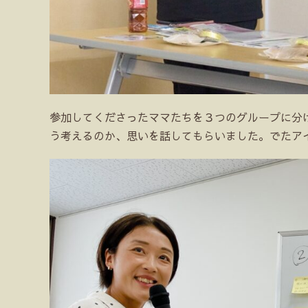
参加してくださったママたちを３つのグループに分
う考えるのか、思いを話してもらいました。でたア