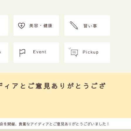
ディアとご意見ありがとうござ
会を開催、貴重なアイディアとご意見ありがとうございました！