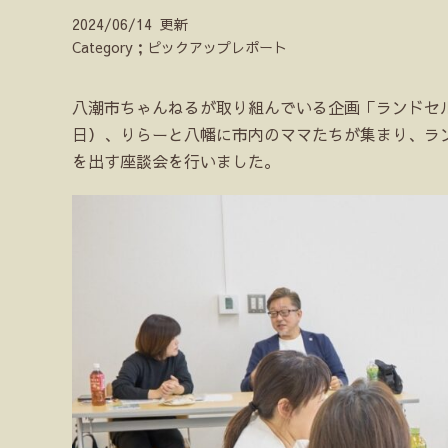
2024/06/14 更新
Category；ピックアップレポート
八潮市ちゃんねるが取り組んでいる企画「ランドセル
日）、りらーと八幡に市内のママたちが集まり、ラ
を出す座談会を行いました。