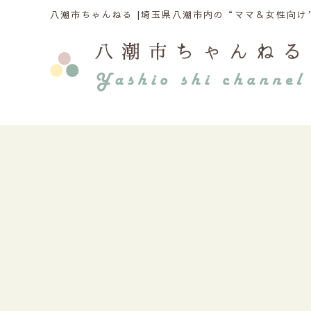
八潮市ちゃんねる |
埼玉県八潮市内の“ママ＆女性向け”