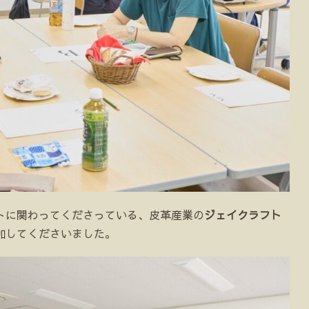
トに関わってくださっている、皮革産業の
ジェイクラフト
加してくださいました。