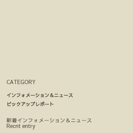
CATEGORY
インフォメーション＆ニュース
ピックアップレポート
新着インフォメーション＆ニュース
Recnt entry