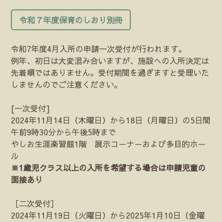
令和７年度保育のしおり別冊
令和7年度4月入所の申請一次受付が行われます。
例年、初日は大変混み合いますが、施設への入所決定は
先着順ではありません。受付期間を過ぎますと受理いた
しませんのでご注意ください。
[一次受付]
2024年11月14日（木曜日）から18日（月曜日）の5日間
午前9時30分から午後5時まで
やしお生涯楽習館1階 展示コーナーおよび多目的ホー
ル
※1歳児クラス以上の入所を希望する場合は申請児童の
面接あり
［二次受付］
2024年11月19日（火曜日）から2025年1月10日（金曜