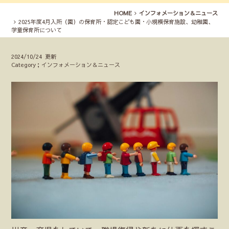
HOME
インフォメーション＆ニュース
2025年度4月入所（園）の保育所・認定こども園・小規模保育施設、幼稚園、
学童保育所について
2024/10/24 更新
Category；インフォメーション＆ニュース