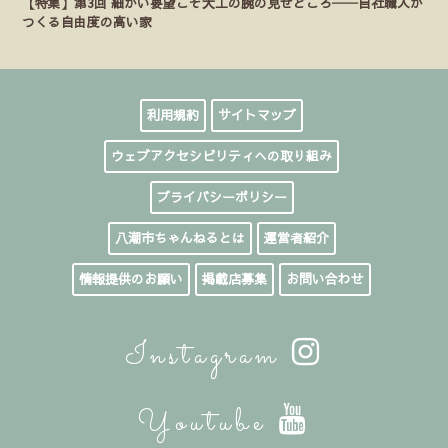
【特集】第3回 細かい要望こそ大工の腕の見せどころ──自社職人が
つくる自由度の高い家
利用規約
サイトマップ
ウェブアクセシビリティへの取り組み
プライバシーポリシー
八潮市ちゃんねるとは
運営者紹介
情報提供のお願い
掲載店募集
お問い合わせ
Instagram
Youtube