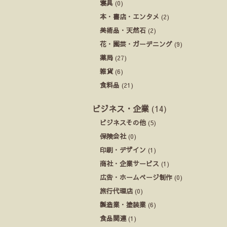
寝具
(0)
本・書店・エンタメ
(2)
美術品・天然石
(2)
花・園芸・ガーデニング
(9)
薬局
(27)
雑貨
(6)
食料品
(21)
ビジネス・企業
(14)
ビジネスその他
(5)
保険会社
(0)
印刷・デザイン
(1)
商社・企業サービス
(1)
広告・ホームページ制作
(0)
旅行代理店
(0)
製造業・塗装業
(6)
食品関連
(1)