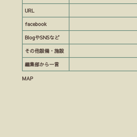
URL
facebook
BlogやSNSなど
その他設備・施設
編集部から一言
MAP