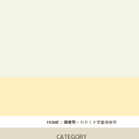
HOME
保育所
わかくさ学童保育所
CATEGORY