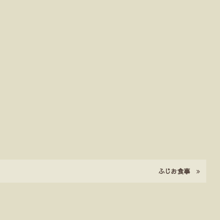
ふじお食事