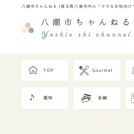
八潮市ちゃんねる |
埼玉県八潮市内の“ママ＆女性向け”