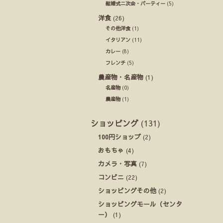
結婚式ニ次会・パーティー
(5)
洋食
(26)
その他洋食
(1)
イタリアン
(11)
カレー
(8)
フレンチ
(5)
農産物・名産物
(1)
名産物
(0)
農産物
(1)
ショッピング
(131)
100円ショップ
(2)
おもちゃ
(4)
カメラ・写真
(7)
コンビニ
(22)
ショッピングその他
(2)
ショッピングモール（センタ
ー）
(1)