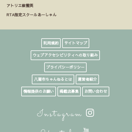
アトリエ紫雲英
RTA指定スクールあーしゃん
利用規約
サイトマップ
ウェブアクセシビリティへの取り組み
プライバシーポリシー
八潮市ちゃんねるとは
運営者紹介
情報提供のお願い
掲載店募集
お問い合わせ
Instagram