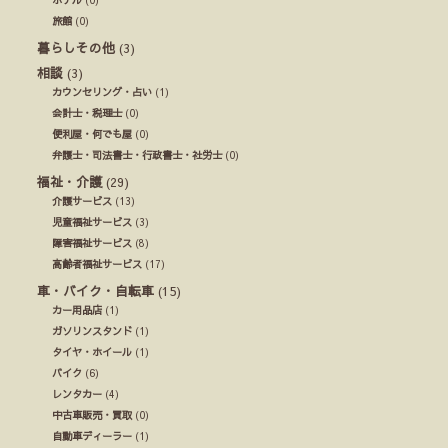
旅館
(0)
暮らしその他
(3)
相談
(3)
カウンセリング・占い
(1)
会計士・税理士
(0)
便利屋・何でも屋
(0)
弁護士・司法書士・行政書士・社労士
(0)
福祉・介護
(29)
介護サービス
(13)
児童福祉サービス
(3)
障害福祉サービス
(8)
高齢者福祉サービス
(17)
車・バイク・自転車
(15)
カー用品店
(1)
ガソリンスタンド
(1)
タイヤ・ホイール
(1)
バイク
(6)
レンタカー
(4)
中古車販売・買取
(0)
自動車ディーラー
(1)