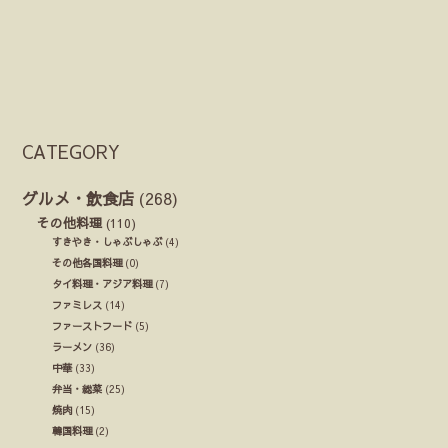
CATEGORY
グルメ・飲食店
(268)
その他料理
(110)
すきやき・しゃぶしゃぶ
(4)
その他各国料理
(0)
タイ料理・アジア料理
(7)
ファミレス
(14)
ファーストフード
(5)
ラーメン
(36)
中華
(33)
弁当・総菜
(25)
焼肉
(15)
韓国料理
(2)