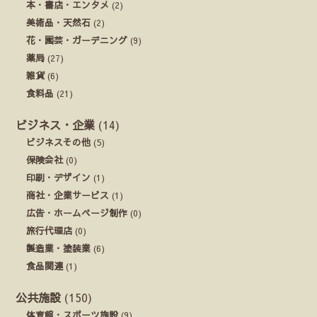
本・書店・エンタメ
(2)
美術品・天然石
(2)
花・園芸・ガーデニング
(9)
薬局
(27)
雑貨
(6)
食料品
(21)
ビジネス・企業
(14)
ビジネスその他
(5)
保険会社
(0)
印刷・デザイン
(1)
商社・企業サービス
(1)
広告・ホームページ制作
(0)
旅行代理店
(0)
製造業・塗装業
(6)
食品関連
(1)
公共施設
(150)
体育館・スポーツ施設
(9)