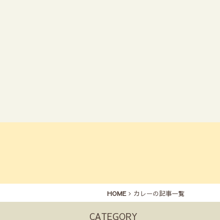
HOME
カレーの記事一覧
CATEGORY