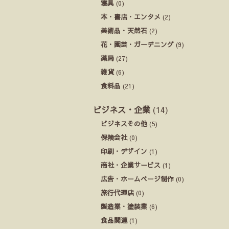
寝具
(0)
本・書店・エンタメ
(2)
美術品・天然石
(2)
花・園芸・ガーデニング
(9)
薬局
(27)
雑貨
(6)
食料品
(21)
ビジネス・企業
(14)
ビジネスその他
(5)
保険会社
(0)
印刷・デザイン
(1)
商社・企業サービス
(1)
広告・ホームページ制作
(0)
旅行代理店
(0)
製造業・塗装業
(6)
食品関連
(1)