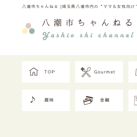
八潮市ちゃんねる |
埼玉県八潮市内の“ママ＆女性向け”