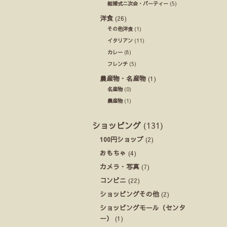
結婚式ニ次会・パーティー
(5)
洋食
(26)
その他洋食
(1)
イタリアン
(11)
カレー
(8)
フレンチ
(5)
農産物・名産物
(1)
名産物
(0)
農産物
(1)
ショッピング
(131)
100円ショップ
(2)
おもちゃ
(4)
カメラ・写真
(7)
コンビニ
(22)
ショッピングその他
(2)
ショッピングモール（センタ
ー）
(1)