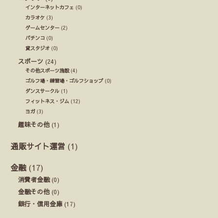
インターネットカフェ
(0)
カラオケ
(3)
ゲームセンター
(2)
パチンコ
(0)
貸スタジオ
(0)
スポーツ
(24)
その他スポーツ施設
(4)
ゴルフ場・練習場・ゴルフショップ
(0)
ダンスサークル
(1)
フィットネス・ジム
(12)
ヨガ
(3)
趣味その他
(1)
通販サイト運営
(1)
金融
(17)
消費者金融
(0)
金融その他
(0)
銀行・信用金庫
(17)