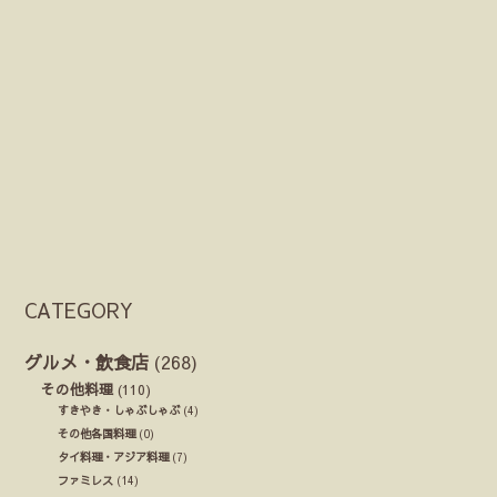
CATEGORY
グルメ・飲食店
(268)
その他料理
(110)
すきやき・しゃぶしゃぶ
(4)
その他各国料理
(0)
タイ料理・アジア料理
(7)
ファミレス
(14)