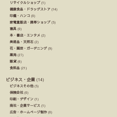
リサイクルショップ
(1)
健康食品・ドラッグストア
(14)
印鑑・ハンコ
(0)
家電量販店・携帯ショップ
(5)
寝具
(0)
本・書店・エンタメ
(2)
美術品・天然石
(2)
花・園芸・ガーデニング
(9)
薬局
(27)
雑貨
(6)
食料品
(21)
ビジネス・企業
(14)
ビジネスその他
(5)
保険会社
(0)
印刷・デザイン
(1)
商社・企業サービス
(1)
広告・ホームページ制作
(0)