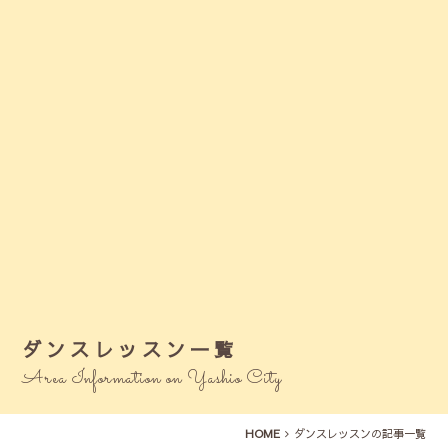
ダンスレッスン一覧
Area Information on Yashio City
HOME
ダンスレッスンの記事一覧