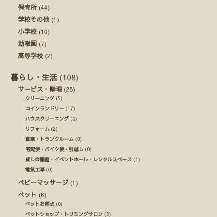
保育所
(44)
学校その他
(1)
小学校
(10)
幼稚園
(7)
高等学校
(2)
暮らし・生活
(108)
サービス・修理
(28)
クリーニング
(5)
コインランドリー
(17)
ハウスクリーニング
(0)
リフォーム
(2)
倉庫・トランクルーム
(0)
宅配便・バイク便・引越し
(0)
貸し会議室・イベントホール・レンタルスペース
(1)
電気工事
(0)
ベビーマッサージ
(1)
ペット
(6)
ペットお葬式
(0)
ペットショップ・トリミングサロン
(3)