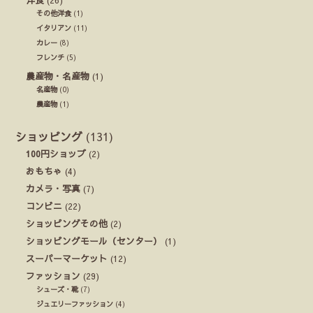
その他洋食
(1)
イタリアン
(11)
カレー
(8)
フレンチ
(5)
農産物・名産物
(1)
名産物
(0)
農産物
(1)
ショッピング
(131)
100円ショップ
(2)
おもちゃ
(4)
カメラ・写真
(7)
コンビニ
(22)
ショッピングその他
(2)
ショッピングモール（センター）
(1)
スーパーマーケット
(12)
ファッション
(29)
シューズ・靴
(7)
ジュエリーファッション
(4)