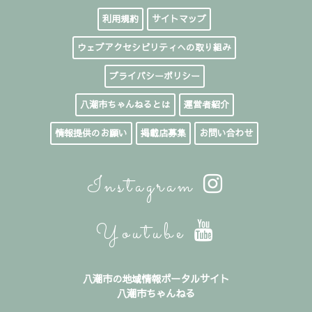
利用規約
サイトマップ
ウェブアクセシビリティへの取り組み
プライバシーポリシー
八潮市ちゃんねるとは
運営者紹介
情報提供のお願い
掲載店募集
お問い合わせ
Instagram
Youtube
八潮市の地域情報ポータルサイト
八潮市ちゃんねる