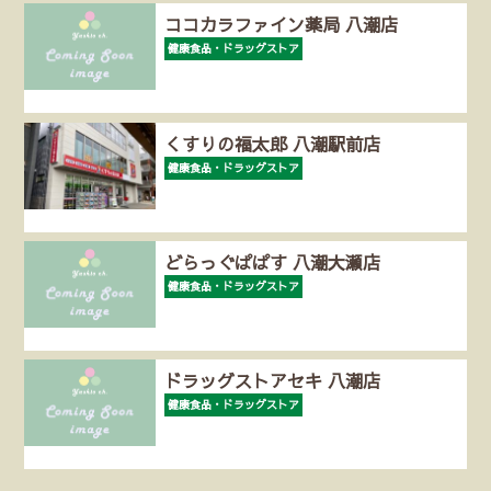
ココカラファイン薬局 八潮店
健康食品・ドラッグストア
くすりの福太郎 八潮駅前店
健康食品・ドラッグストア
どらっぐぱぱす 八潮大瀬店
健康食品・ドラッグストア
ドラッグストアセキ 八潮店
健康食品・ドラッグストア