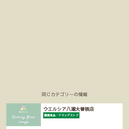
同じカテゴリーの情報
ウエルシア八潮大曽根店
健康食品・ドラッグストア