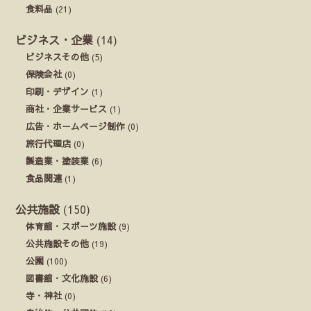
食料品
(21)
ビジネス・企業
(14)
ビジネスその他
(5)
保険会社
(0)
印刷・デザイン
(1)
商社・企業サービス
(1)
広告・ホームページ制作
(0)
旅行代理店
(0)
製造業・塗装業
(6)
食品関連
(1)
公共施設
(150)
体育館・スポーツ施設
(9)
公共施設その他
(19)
公園
(100)
図書館・文化施設
(6)
寺・神社
(0)