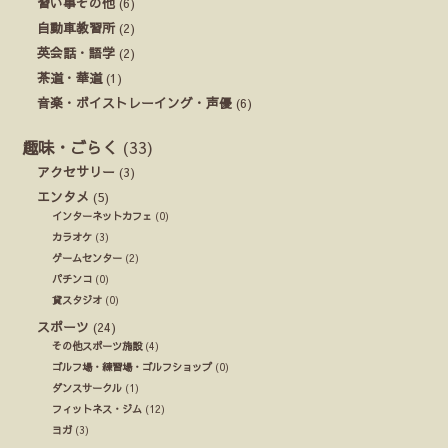
習い事その他
(6)
自動車教習所
(2)
英会話・語学
(2)
茶道・華道
(1)
音楽・ボイストレーイング・声優
(6)
趣味・ごらく
(33)
アクセサリー
(3)
エンタメ
(5)
インターネットカフェ
(0)
カラオケ
(3)
ゲームセンター
(2)
パチンコ
(0)
貸スタジオ
(0)
スポーツ
(24)
その他スポーツ施設
(4)
ゴルフ場・練習場・ゴルフショップ
(0)
ダンスサークル
(1)
フィットネス・ジム
(12)
ヨガ
(3)