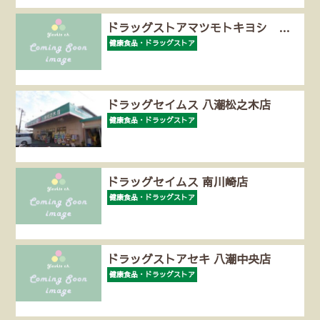
ドラッグストアマツモトキヨシ …
健康食品・ドラッグストア
ドラッグセイムス 八潮松之木店
健康食品・ドラッグストア
ドラッグセイムス 南川崎店
健康食品・ドラッグストア
ドラッグストアセキ 八潮中央店
健康食品・ドラッグストア