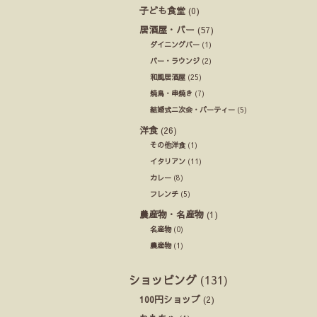
子ども食堂
(0)
居酒屋・バー
(57)
ダイニングバー
(1)
バー・ラウンジ
(2)
和風居酒屋
(25)
焼鳥・串焼き
(7)
結婚式ニ次会・パーティー
(5)
洋食
(26)
その他洋食
(1)
イタリアン
(11)
カレー
(8)
フレンチ
(5)
農産物・名産物
(1)
名産物
(0)
農産物
(1)
ショッピング
(131)
100円ショップ
(2)