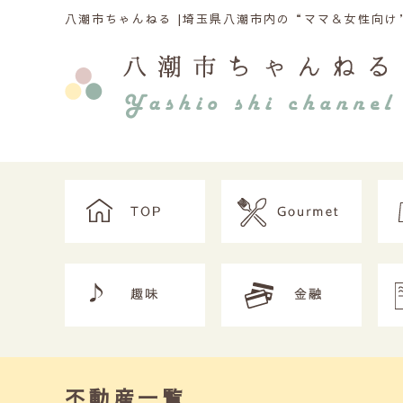
八潮市ちゃんねる |
埼玉県八潮市内の“ママ＆女性向け”
不動産一覧