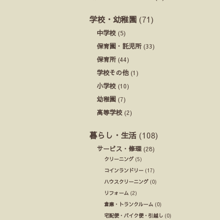
学校・幼稚園
(71)
中学校
(5)
保育園・託児所
(33)
保育所
(44)
学校その他
(1)
小学校
(10)
幼稚園
(7)
高等学校
(2)
暮らし・生活
(108)
サービス・修理
(28)
クリーニング
(5)
コインランドリー
(17)
ハウスクリーニング
(0)
リフォーム
(2)
倉庫・トランクルーム
(0)
宅配便・バイク便・引越し
(0)