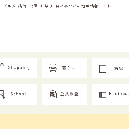
グルメ･病院･公園･お祭り･習い事などの地域情報サイト