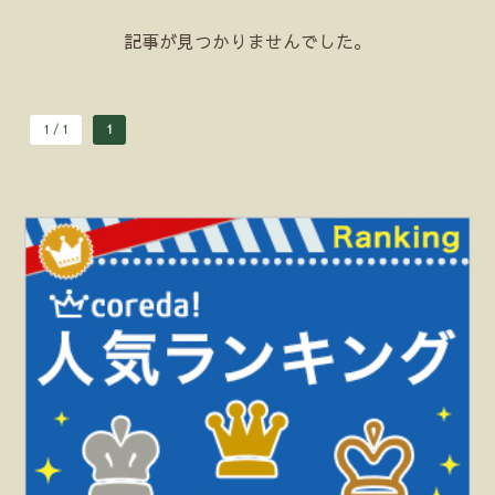
記事が見つかりませんでした。
1 / 1
1