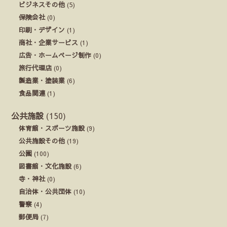
ビジネスその他
(5)
保険会社
(0)
印刷・デザイン
(1)
商社・企業サービス
(1)
広告・ホームページ制作
(0)
旅行代理店
(0)
製造業・塗装業
(6)
食品関連
(1)
公共施設
(150)
体育館・スポーツ施設
(9)
公共施設その他
(19)
公園
(100)
図書館・文化施設
(6)
寺・神社
(0)
自治体・公共団体
(10)
警察
(4)
郵便局
(7)