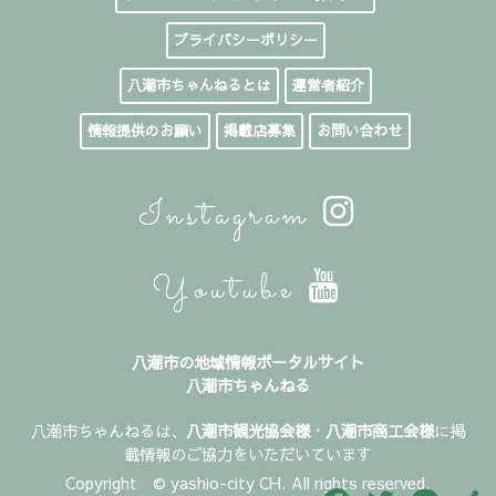
プライバシーポリシー
八潮市ちゃんねるとは
運営者紹介
情報提供のお願い
掲載店募集
お問い合わせ
Instagram
Youtube
八潮市の地域情報ポータルサイト
八潮市ちゃんねる
八潮市ちゃんねるは、
八潮市観光協会様
・
八潮市商工会様
に掲
載情報のご協力をいただいています
Copyright © yashio-city CH. All rights reserved.
Facebook
Twitter
Line