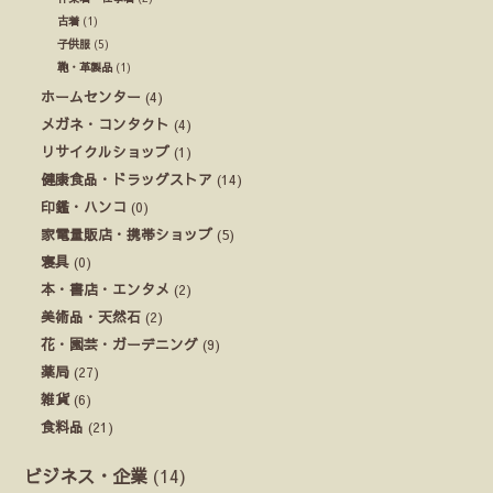
古着
(1)
子供服
(5)
鞄・革製品
(1)
ホームセンター
(4)
メガネ・コンタクト
(4)
リサイクルショップ
(1)
健康食品・ドラッグストア
(14)
印鑑・ハンコ
(0)
家電量販店・携帯ショップ
(5)
寝具
(0)
本・書店・エンタメ
(2)
美術品・天然石
(2)
花・園芸・ガーデニング
(9)
薬局
(27)
雑貨
(6)
食料品
(21)
ビジネス・企業
(14)