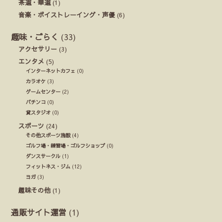
茶道・華道
(1)
音楽・ボイストレーイング・声優
(6)
趣味・ごらく
(33)
アクセサリー
(3)
エンタメ
(5)
インターネットカフェ
(0)
カラオケ
(3)
ゲームセンター
(2)
パチンコ
(0)
貸スタジオ
(0)
スポーツ
(24)
その他スポーツ施設
(4)
ゴルフ場・練習場・ゴルフショップ
(0)
ダンスサークル
(1)
フィットネス・ジム
(12)
ヨガ
(3)
趣味その他
(1)
通販サイト運営
(1)