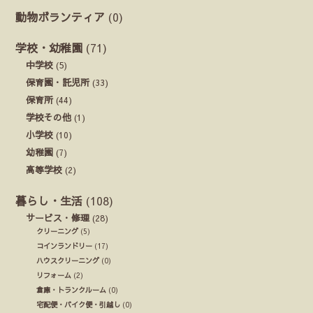
動物ボランティア
(0)
学校・幼稚園
(71)
中学校
(5)
保育園・託児所
(33)
保育所
(44)
学校その他
(1)
小学校
(10)
幼稚園
(7)
高等学校
(2)
暮らし・生活
(108)
サービス・修理
(28)
クリーニング
(5)
コインランドリー
(17)
ハウスクリーニング
(0)
リフォーム
(2)
倉庫・トランクルーム
(0)
宅配便・バイク便・引越し
(0)