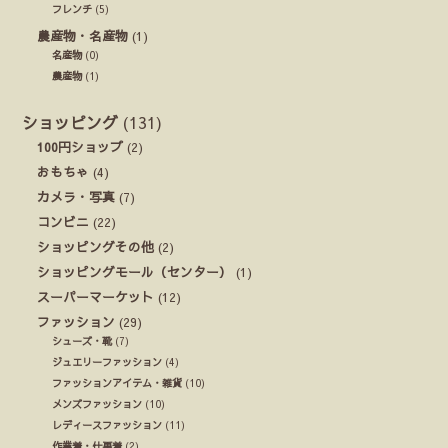
フレンチ
(5)
農産物・名産物
(1)
名産物
(0)
農産物
(1)
ショッピング
(131)
100円ショップ
(2)
おもちゃ
(4)
カメラ・写真
(7)
コンビニ
(22)
ショッピングその他
(2)
ショッピングモール（センター）
(1)
スーパーマーケット
(12)
ファッション
(29)
シューズ・靴
(7)
ジュエリーファッション
(4)
ファッションアイテム・雑貨
(10)
メンズファッション
(10)
レディースファッション
(11)
作業着・仕事着
(2)