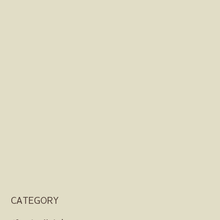
CATEGORY