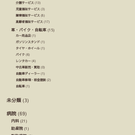
介護サービス
(13)
児童福祉サービス
(3)
障害福祉サービス
(8)
高齢者福祉サービス
(17)
車・バイク・自転車
(15)
カー用品店
(1)
ガソリンスタンド
(1)
タイヤ・ホイール
(1)
バイク
(6)
レンタカー
(4)
中古車販売・買取
(0)
自動車ディーラー
(1)
自動車修理・板金塗装
(2)
自転車
(1)
未分類
(3)
病院
(69)
内科
(21)
助産院
(1)