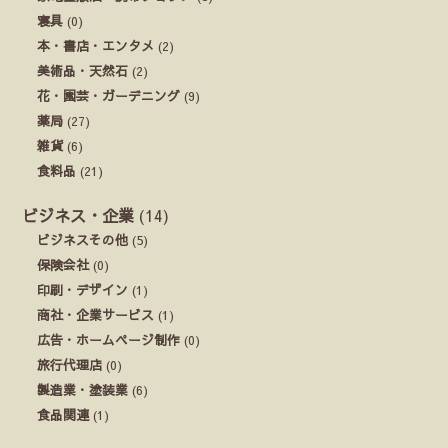
寝具
(0)
本・書店・エンタメ
(2)
美術品・天然石
(2)
花・園芸・ガーデニング
(9)
薬局
(27)
雑貨
(6)
食料品
(21)
ビジネス・企業
(14)
ビジネスその他
(5)
保険会社
(0)
印刷・デザイン
(1)
商社・企業サービス
(1)
広告・ホームページ制作
(0)
旅行代理店
(0)
製造業・塗装業
(6)
食品関連
(1)