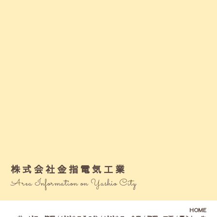
株式会社金指電気工業
Area Information on Yashio City
HOME