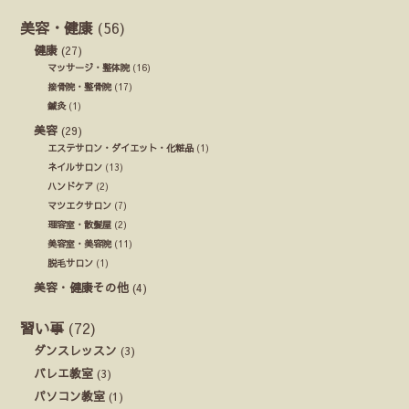
美容・健康
(56)
健康
(27)
マッサージ・整体院
(16)
接骨院・整骨院
(17)
鍼灸
(1)
美容
(29)
エステサロン・ダイエット・化粧品
(1)
ネイルサロン
(13)
ハンドケア
(2)
マツエクサロン
(7)
理容室・散髪屋
(2)
美容室・美容院
(11)
脱毛サロン
(1)
美容・健康その他
(4)
習い事
(72)
ダンスレッスン
(3)
バレエ教室
(3)
パソコン教室
(1)