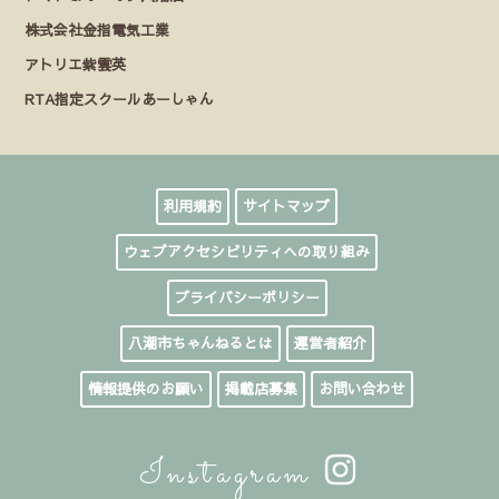
株式会社金指電気工業
アトリエ紫雲英
RTA指定スクールあーしゃん
利用規約
サイトマップ
ウェブアクセシビリティへの取り組み
プライバシーポリシー
八潮市ちゃんねるとは
運営者紹介
情報提供のお願い
掲載店募集
お問い合わせ
Instagram