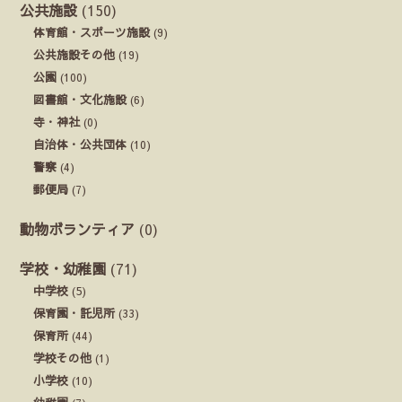
公共施設
(150)
体育館・スポーツ施設
(9)
公共施設その他
(19)
公園
(100)
図書館・文化施設
(6)
寺・神社
(0)
自治体・公共団体
(10)
警察
(4)
郵便局
(7)
動物ボランティア
(0)
学校・幼稚園
(71)
中学校
(5)
保育園・託児所
(33)
保育所
(44)
学校その他
(1)
小学校
(10)