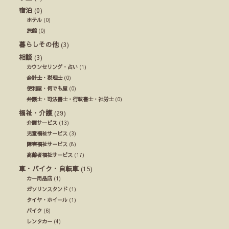
宿泊
(0)
ホテル
(0)
旅館
(0)
暮らしその他
(3)
相談
(3)
カウンセリング・占い
(1)
会計士・税理士
(0)
便利屋・何でも屋
(0)
弁護士・司法書士・行政書士・社労士
(0)
福祉・介護
(29)
介護サービス
(13)
児童福祉サービス
(3)
障害福祉サービス
(8)
高齢者福祉サービス
(17)
車・バイク・自転車
(15)
カー用品店
(1)
ガソリンスタンド
(1)
タイヤ・ホイール
(1)
バイク
(6)
レンタカー
(4)