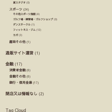
貸スタジオ
(0)
スポーツ
(24)
その他スポーツ施設
(4)
ゴルフ場・練習場・ゴルフショップ
(0)
ダンスサークル
(1)
フィットネス・ジム
(12)
ヨガ
(3)
趣味その他
(1)
通販サイト運営
(1)
金融
(17)
消費者金融
(0)
金融その他
(0)
銀行・信用金庫
(17)
閉店又は情報なし
(2)
Tag Cloud