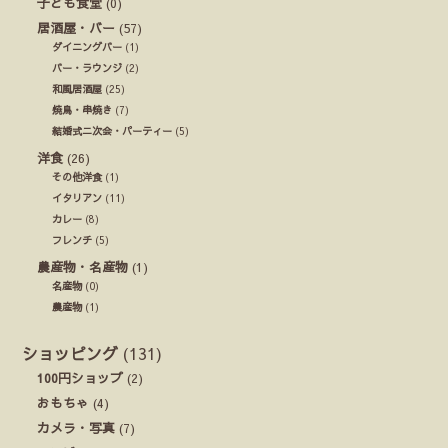
子ども食堂
(0)
居酒屋・バー
(57)
ダイニングバー
(1)
バー・ラウンジ
(2)
和風居酒屋
(25)
焼鳥・串焼き
(7)
結婚式ニ次会・パーティー
(5)
洋食
(26)
その他洋食
(1)
イタリアン
(11)
カレー
(8)
フレンチ
(5)
農産物・名産物
(1)
名産物
(0)
農産物
(1)
ショッピング
(131)
100円ショップ
(2)
おもちゃ
(4)
カメラ・写真
(7)