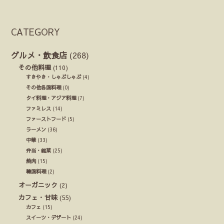
CATEGORY
グルメ・飲食店
(268)
その他料理
(110)
すきやき・しゃぶしゃぶ
(4)
その他各国料理
(0)
タイ料理・アジア料理
(7)
ファミレス
(14)
ファーストフード
(5)
ラーメン
(36)
中華
(33)
弁当・総菜
(25)
焼肉
(15)
韓国料理
(2)
オーガニック
(2)
カフェ・甘味
(55)
カフェ
(15)
スイーツ・デザート
(24)