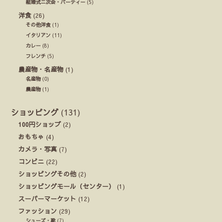
結婚式ニ次会・パーティー
(5)
洋食
(26)
その他洋食
(1)
イタリアン
(11)
カレー
(8)
フレンチ
(5)
農産物・名産物
(1)
名産物
(0)
農産物
(1)
ショッピング
(131)
100円ショップ
(2)
おもちゃ
(4)
カメラ・写真
(7)
コンビニ
(22)
ショッピングその他
(2)
ショッピングモール（センター）
(1)
スーパーマーケット
(12)
ファッション
(29)
シューズ・靴
(7)