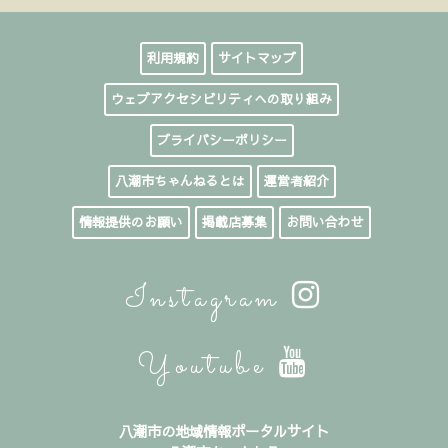
利用規約
サイトマップ
ウェブアクセシビリティへの取り組み
プライバシーポリシー
八潮市ちゃんねるとは
運営者紹介
情報提供のお願い
掲載店募集
お問い合わせ
Instagram
Youtube
八潮市の地域情報ポータルサイト