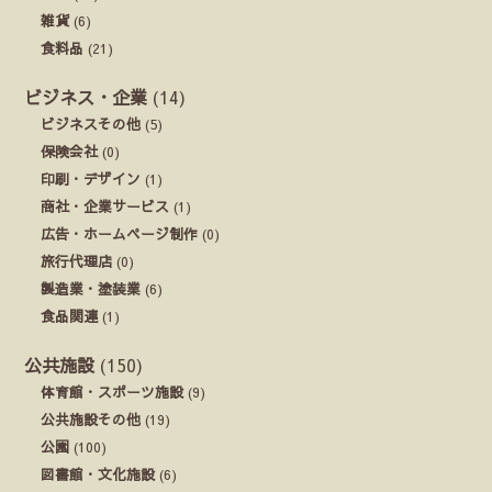
雑貨
(6)
食料品
(21)
ビジネス・企業
(14)
ビジネスその他
(5)
保険会社
(0)
印刷・デザイン
(1)
商社・企業サービス
(1)
広告・ホームページ制作
(0)
旅行代理店
(0)
製造業・塗装業
(6)
食品関連
(1)
公共施設
(150)
体育館・スポーツ施設
(9)
公共施設その他
(19)
公園
(100)
図書館・文化施設
(6)