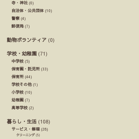
寺・神社
(0)
自治体・公共団体
(10)
警察
(4)
郵便局
(7)
動物ボランティア
(0)
学校・幼稚園
(71)
中学校
(5)
保育園・託児所
(33)
保育所
(44)
学校その他
(1)
小学校
(10)
幼稚園
(7)
高等学校
(2)
暮らし・生活
(108)
サービス・修理
(28)
クリーニング
(5)