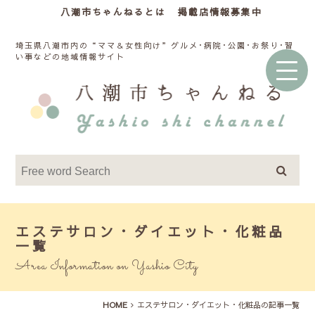
八潮市ちゃんねるとは
掲載店情報募集中
埼玉県八潮市内の“ママ＆女性向け”グルメ･病院･公園･お祭り･習
い事などの地域情報サイト
エステサロン・ダイエット・化粧品
一覧
Area Information on Yashio City
HOME
エステサロン・ダイエット・化粧品の記事一覧