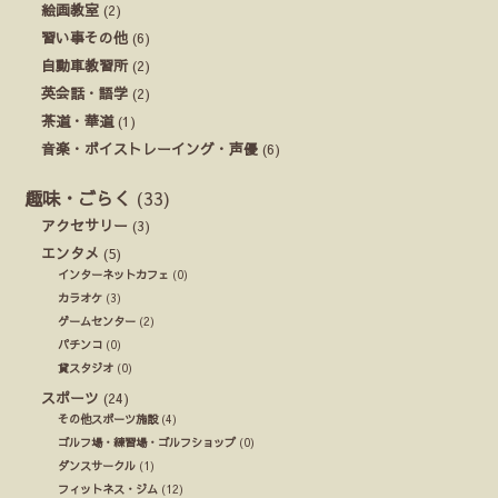
絵画教室
(2)
習い事その他
(6)
自動車教習所
(2)
英会話・語学
(2)
茶道・華道
(1)
音楽・ボイストレーイング・声優
(6)
趣味・ごらく
(33)
アクセサリー
(3)
エンタメ
(5)
インターネットカフェ
(0)
カラオケ
(3)
ゲームセンター
(2)
パチンコ
(0)
貸スタジオ
(0)
スポーツ
(24)
その他スポーツ施設
(4)
ゴルフ場・練習場・ゴルフショップ
(0)
ダンスサークル
(1)
フィットネス・ジム
(12)