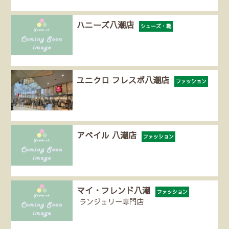
ハニーズ八潮店
シューズ・靴
ユニクロ フレスポ八潮店
ファッション
アベイル 八潮店
ファッション
マイ・フレンド八潮
ファッション
ランジェリー専門店