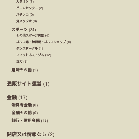
カラオケ
(3)
ゲームセンター
(2)
パチンコ
(0)
貸スタジオ
(0)
スポーツ
(24)
その他スポーツ施設
(4)
ゴルフ場・練習場・ゴルフショップ
(0)
ダンスサークル
(1)
フィットネス・ジム
(12)
ヨガ
(3)
趣味その他
(1)
通販サイト運営
(1)
金融
(17)
消費者金融
(0)
金融その他
(0)
銀行・信用金庫
(17)
閉店又は情報なし
(2)