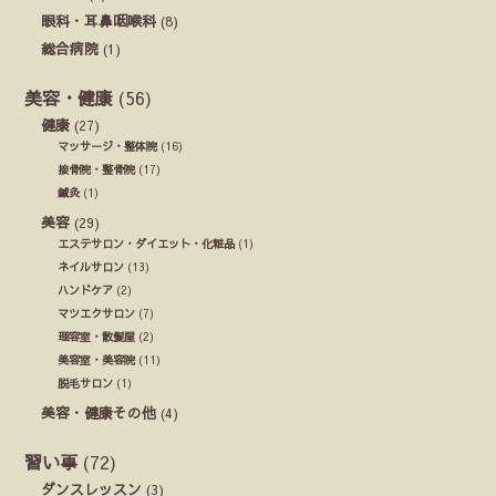
眼科・耳鼻咽喉科
(8)
総合病院
(1)
美容・健康
(56)
健康
(27)
マッサージ・整体院
(16)
接骨院・整骨院
(17)
鍼灸
(1)
美容
(29)
エステサロン・ダイエット・化粧品
(1)
ネイルサロン
(13)
ハンドケア
(2)
マツエクサロン
(7)
理容室・散髪屋
(2)
美容室・美容院
(11)
脱毛サロン
(1)
美容・健康その他
(4)
習い事
(72)
ダンスレッスン
(3)