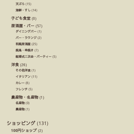
天ぷら
(15)
海鮮・すし
(14)
子ども食堂
(0)
居酒屋・バー
(57)
ダイニングバー
(1)
バー・ラウンジ
(2)
和風居酒屋
(25)
焼鳥・串焼き
(7)
結婚式ニ次会・パーティー
(5)
洋食
(26)
その他洋食
(1)
イタリアン
(11)
カレー
(8)
フレンチ
(5)
農産物・名産物
(1)
名産物
(0)
農産物
(1)
ショッピング
(131)
100円ショップ
(2)