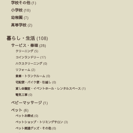
学校その他
(1)
小学校
(10)
幼稚園
(7)
高等学校
(2)
暮らし・生活
(108)
サービス・修理
(28)
クリーニング
(5)
コインランドリー
(17)
ハウスクリーニング
(0)
リフォーム
(2)
倉庫・トランクルーム
(0)
宅配便・バイク便・引越し
(0)
貸し会議室・イベントホール・レンタルスペース
(1)
電気工事
(0)
ベビーマッサージ
(1)
ペット
(6)
ペットお葬式
(0)
ペットショップ・トリミングサロン
(3)
ペット関連グッズ・その他
(0)