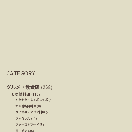
CATEGORY
グルメ・飲食店
(268)
その他料理
(110)
すきやき・しゃぶしゃぶ
(4)
その他各国料理
(0)
タイ料理・アジア料理
(7)
ファミレス
(14)
ファーストフード
(5)
ラーメン
(36)