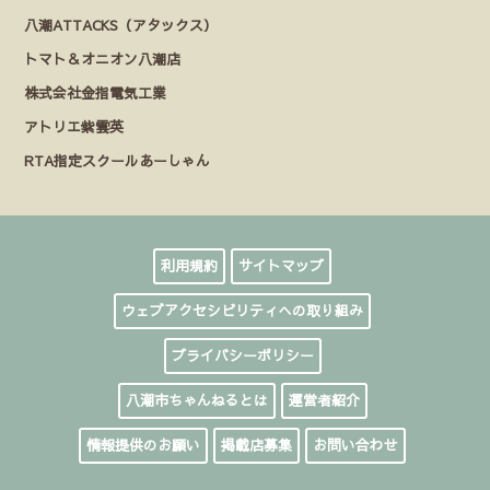
八潮ATTACKS（アタックス）
トマト＆オニオン八潮店
株式会社金指電気工業
アトリエ紫雲英
RTA指定スクールあーしゃん
利用規約
サイトマップ
ウェブアクセシビリティへの取り組み
プライバシーポリシー
八潮市ちゃんねるとは
運営者紹介
情報提供のお願い
掲載店募集
お問い合わせ