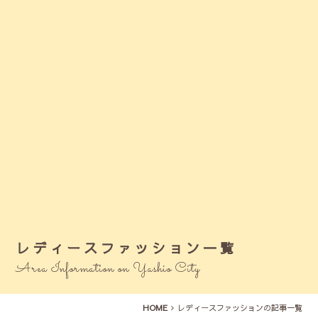
レディースファッション一覧
Area Information on Yashio City
HOME
レディースファッションの記事一覧