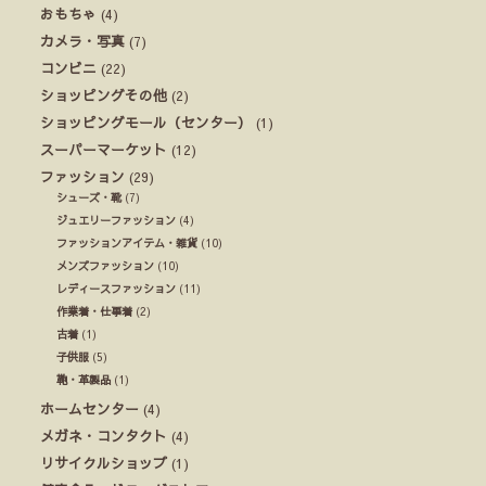
おもちゃ
(4)
カメラ・写真
(7)
コンビニ
(22)
ショッピングその他
(2)
ショッピングモール（センター）
(1)
スーパーマーケット
(12)
ファッション
(29)
シューズ・靴
(7)
ジュエリーファッション
(4)
ファッションアイテム・雑貨
(10)
メンズファッション
(10)
レディースファッション
(11)
作業着・仕事着
(2)
古着
(1)
子供服
(5)
鞄・革製品
(1)
ホームセンター
(4)
メガネ・コンタクト
(4)
リサイクルショップ
(1)