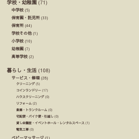
学校・幼稚園
(71)
中学校
(5)
保育園・託児所
(33)
保育所
(44)
学校その他
(1)
小学校
(10)
幼稚園
(7)
高等学校
(2)
暮らし・生活
(108)
サービス・修理
(28)
クリーニング
(5)
コインランドリー
(17)
ハウスクリーニング
(0)
リフォーム
(2)
倉庫・トランクルーム
(0)
宅配便・バイク便・引越し
(0)
貸し会議室・イベントホール・レンタルスペース
(1)
電気工事
(0)
ベビーマッサージ
(1)