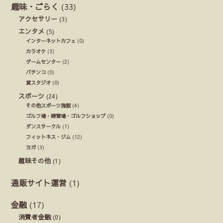
趣味・ごらく
(33)
アクセサリー
(3)
エンタメ
(5)
インターネットカフェ
(0)
カラオケ
(3)
ゲームセンター
(2)
パチンコ
(0)
貸スタジオ
(0)
スポーツ
(24)
その他スポーツ施設
(4)
ゴルフ場・練習場・ゴルフショップ
(0)
ダンスサークル
(1)
フィットネス・ジム
(12)
ヨガ
(3)
趣味その他
(1)
通販サイト運営
(1)
金融
(17)
消費者金融
(0)