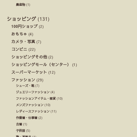
農産物
(1)
ショッピング
(131)
100円ショップ
(2)
おもちゃ
(4)
カメラ・写真
(7)
コンビニ
(22)
ショッピングその他
(2)
ショッピングモール（センター）
(1)
スーパーマーケット
(12)
ファッション
(29)
シューズ・靴
(7)
ジュエリーファッション
(4)
ファッションアイテム・雑貨
(10)
メンズファッション
(10)
レディースファッション
(11)
作業着・仕事着
(2)
古着
(1)
子供服
(5)