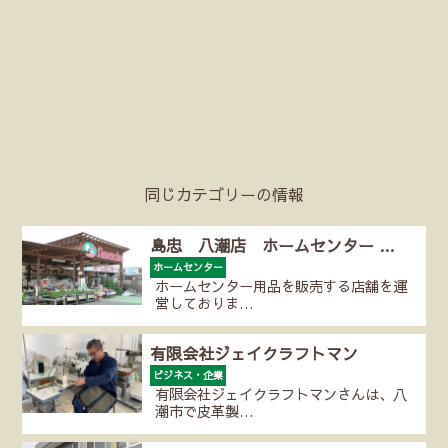
同じカテゴリーの情報
島忠 八潮店 ホームセンター …
ホームセンター
ホームセンター用品を販売する店舗を運
営しておりま…
有限会社ジェイクラフトマン
ビジネス・企業
有限会社ジェイクラフトマンさんは、八
潮市で皮革製…