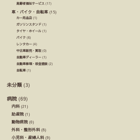
高齢者福祉サービス
(17)
車・バイク・自転車
(15)
カー用品店
(1)
ガソリンスタンド
(1)
タイヤ・ホイール
(1)
バイク
(6)
レンタカー
(4)
中古車販売・買取
(0)
自動車ディーラー
(1)
自動車修理・板金塗装
(2)
自転車
(1)
未分類
(3)
病院
(69)
内科
(21)
助産院
(1)
動物病院
(0)
外科・整形外科
(8)
小児科・産婦人科
(9)