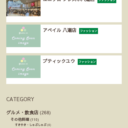
アベイル 八潮店
ファッション
ブティックユウ
ファッション
CATEGORY
グルメ・飲食店
(268)
その他料理
(110)
すきやき・しゃぶしゃぶ
(4)