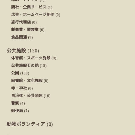
商社・企業サービス
(1)
広告・ホームページ制作
(0)
旅行代理店
(0)
製造業・塗装業
(6)
食品関連
(1)
公共施設
(150)
体育館・スポーツ施設
(9)
公共施設その他
(19)
公園
(100)
図書館・文化施設
(6)
寺・神社
(0)
自治体・公共団体
(10)
警察
(4)
郵便局
(7)
動物ボランティア
(0)