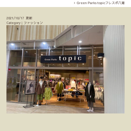
Green Parks topicフレスポ八潮
2021/10/17 更新
Category；ファッション