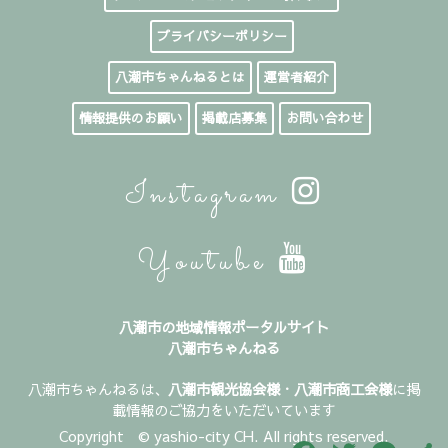
プライバシーポリシー
八潮市ちゃんねるとは
運営者紹介
情報提供のお願い
掲載店募集
お問い合わせ
Instagram
Youtube
八潮市の地域情報ポータルサイト
八潮市ちゃんねる
八潮市ちゃんねるは、
八潮市観光協会様
・
八潮市商工会様
に掲
載情報のご協力をいただいています
Copyright © yashio-city CH. All rights reserved.
Facebook
Twitter
Line