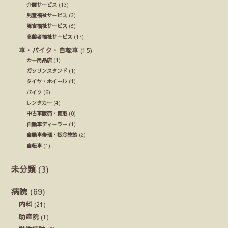
介護サービス
(13)
児童福祉サービス
(3)
障害福祉サービス
(8)
高齢者福祉サービス
(17)
車・バイク・自転車
(15)
カー用品店
(1)
ガソリンスタンド
(1)
タイヤ・ホイール
(1)
バイク
(6)
レンタカー
(4)
中古車販売・買取
(0)
自動車ディーラー
(1)
自動車修理・板金塗装
(2)
自転車
(1)
未分類
(3)
病院
(69)
内科
(21)
助産院
(1)