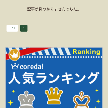
記事が見つかりませんでした。
1 / 1
1