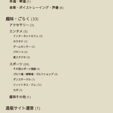
茶道・華道
(1)
音楽・ボイストレーイング・声優
(6)
趣味・ごらく
(33)
アクセサリー
(3)
エンタメ
(5)
インターネットカフェ
(0)
カラオケ
(3)
ゲームセンター
(2)
パチンコ
(0)
貸スタジオ
(0)
スポーツ
(24)
その他スポーツ施設
(4)
ゴルフ場・練習場・ゴルフショップ
(0)
ダンスサークル
(1)
フィットネス・ジム
(12)
ヨガ
(3)
趣味その他
(1)
通販サイト運営
(1)