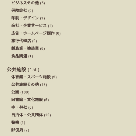
ビジネスその他
(5)
保険会社
(0)
印刷・デザイン
(1)
商社・企業サービス
(1)
広告・ホームページ制作
(0)
旅行代理店
(0)
製造業・塗装業
(6)
食品関連
(1)
公共施設
(150)
体育館・スポーツ施設
(9)
公共施設その他
(19)
公園
(100)
図書館・文化施設
(6)
寺・神社
(0)
自治体・公共団体
(10)
警察
(4)
郵便局
(7)