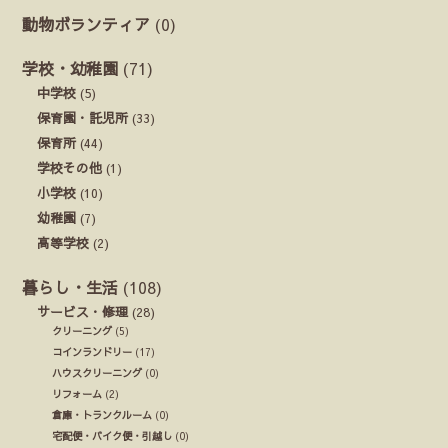
動物ボランティア
(0)
学校・幼稚園
(71)
中学校
(5)
保育園・託児所
(33)
保育所
(44)
学校その他
(1)
小学校
(10)
幼稚園
(7)
高等学校
(2)
暮らし・生活
(108)
サービス・修理
(28)
クリーニング
(5)
コインランドリー
(17)
ハウスクリーニング
(0)
リフォーム
(2)
倉庫・トランクルーム
(0)
宅配便・バイク便・引越し
(0)