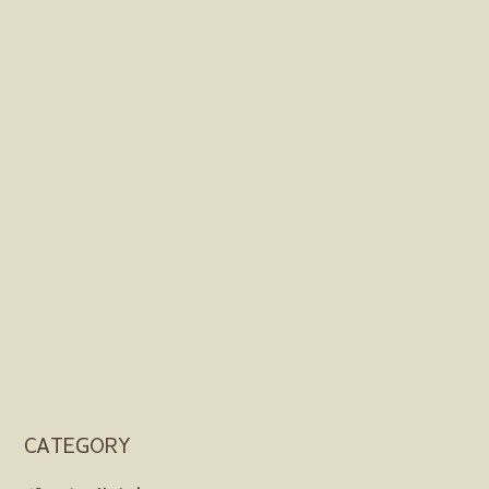
CATEGORY