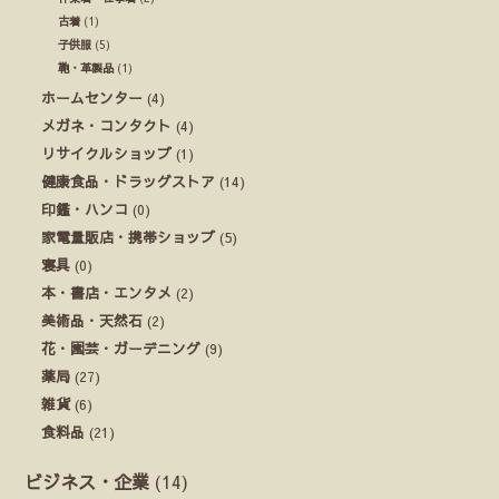
古着
(1)
子供服
(5)
鞄・革製品
(1)
ホームセンター
(4)
メガネ・コンタクト
(4)
リサイクルショップ
(1)
健康食品・ドラッグストア
(14)
印鑑・ハンコ
(0)
家電量販店・携帯ショップ
(5)
寝具
(0)
本・書店・エンタメ
(2)
美術品・天然石
(2)
花・園芸・ガーデニング
(9)
薬局
(27)
雑貨
(6)
食料品
(21)
ビジネス・企業
(14)