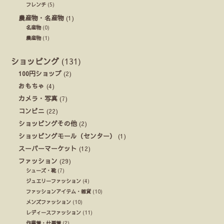
フレンチ
(5)
農産物・名産物
(1)
名産物
(0)
農産物
(1)
ショッピング
(131)
100円ショップ
(2)
おもちゃ
(4)
カメラ・写真
(7)
コンビニ
(22)
ショッピングその他
(2)
ショッピングモール（センター）
(1)
スーパーマーケット
(12)
ファッション
(29)
シューズ・靴
(7)
ジュエリーファッション
(4)
ファッションアイテム・雑貨
(10)
メンズファッション
(10)
レディースファッション
(11)
作業着・仕事着
(2)