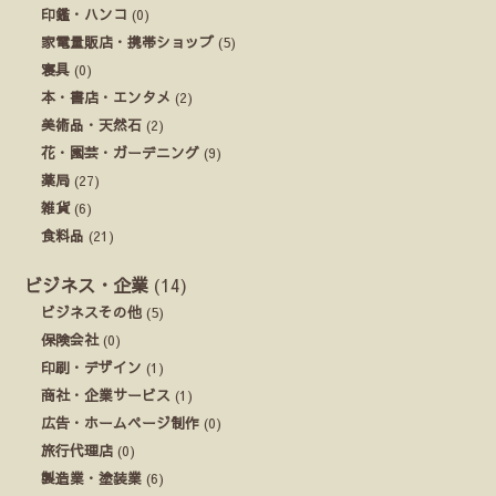
印鑑・ハンコ
(0)
家電量販店・携帯ショップ
(5)
寝具
(0)
本・書店・エンタメ
(2)
美術品・天然石
(2)
花・園芸・ガーデニング
(9)
薬局
(27)
雑貨
(6)
食料品
(21)
ビジネス・企業
(14)
ビジネスその他
(5)
保険会社
(0)
印刷・デザイン
(1)
商社・企業サービス
(1)
広告・ホームページ制作
(0)
旅行代理店
(0)
製造業・塗装業
(6)