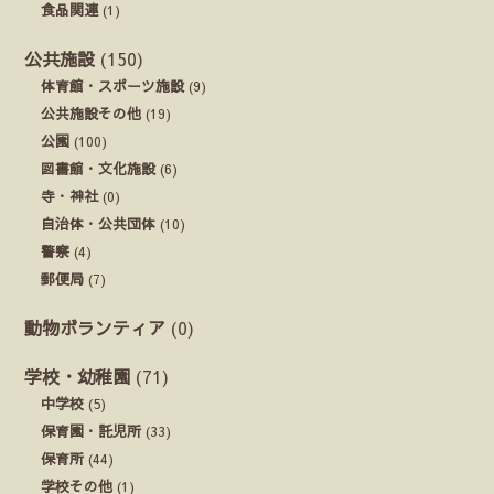
食品関連
(1)
公共施設
(150)
体育館・スポーツ施設
(9)
公共施設その他
(19)
公園
(100)
図書館・文化施設
(6)
寺・神社
(0)
自治体・公共団体
(10)
警察
(4)
郵便局
(7)
動物ボランティア
(0)
学校・幼稚園
(71)
中学校
(5)
保育園・託児所
(33)
保育所
(44)
学校その他
(1)