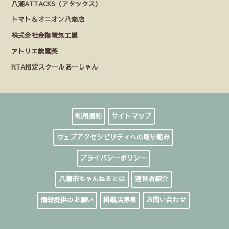
八潮ATTACKS（アタックス）
トマト＆オニオン八潮店
株式会社金指電気工業
アトリエ紫雲英
RTA指定スクールあーしゃん
利用規約
サイトマップ
ウェブアクセシビリティへの取り組み
プライバシーポリシー
八潮市ちゃんねるとは
運営者紹介
情報提供のお願い
掲載店募集
お問い合わせ