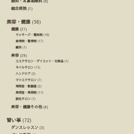
眼科・耳鼻咽喉科
(8)
総合病院
(1)
美容・健康
(56)
健康
(27)
マッサージ・整体院
(16)
接骨院・整骨院
(17)
鍼灸
(1)
美容
(29)
エステサロン・ダイエット・化粧品
(1)
ネイルサロン
(13)
ハンドケア
(2)
マツエクサロン
(7)
理容室・散髪屋
(2)
美容室・美容院
(11)
脱毛サロン
(1)
美容・健康その他
(4)
習い事
(72)
ダンスレッスン
(3)