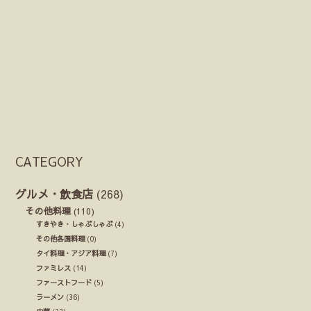
CATEGORY
グルメ・飲食店
(268)
その他料理
(110)
すきやき・しゃぶしゃぶ
(4)
その他各国料理
(0)
タイ料理・アジア料理
(7)
ファミレス
(14)
ファーストフード
(5)
ラーメン
(36)