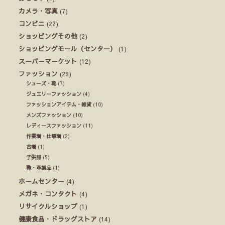
カメラ・写真
(7)
コンビニ
(22)
ショッピングその他
(2)
ショッピングモール（センター）
(1)
スーパーマーケット
(12)
ファッション
(29)
シューズ・靴
(7)
ジュエリーファッション
(4)
ファッションアイテム・雑貨
(10)
メンズファッション
(10)
レディースファッション
(11)
作業着・仕事着
(2)
古着
(1)
子供服
(5)
鞄・革製品
(1)
ホームセンター
(4)
メガネ・コンタクト
(4)
リサイクルショップ
(1)
健康食品・ドラッグストア
(14)