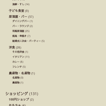
海鮮・すし
(14)
子ども食堂
(0)
居酒屋・バー
(57)
ダイニングバー
(1)
バー・ラウンジ
(2)
和風居酒屋
(25)
焼鳥・串焼き
(7)
結婚式ニ次会・パーティー
(5)
洋食
(26)
その他洋食
(1)
イタリアン
(11)
カレー
(8)
フレンチ
(5)
農産物・名産物
(1)
名産物
(0)
農産物
(1)
ショッピング
(131)
100円ショップ
(2)
おもちゃ
(4)