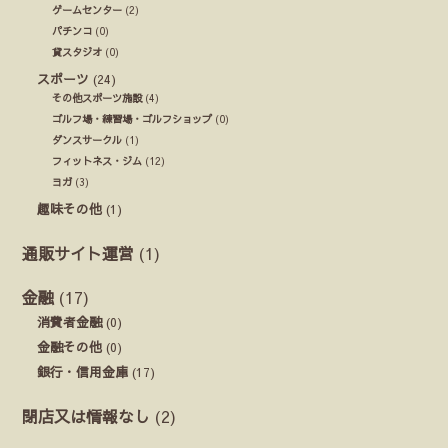
ゲームセンター
(2)
パチンコ
(0)
貸スタジオ
(0)
スポーツ
(24)
その他スポーツ施設
(4)
ゴルフ場・練習場・ゴルフショップ
(0)
ダンスサークル
(1)
フィットネス・ジム
(12)
ヨガ
(3)
趣味その他
(1)
通販サイト運営
(1)
金融
(17)
消費者金融
(0)
金融その他
(0)
銀行・信用金庫
(17)
閉店又は情報なし
(2)