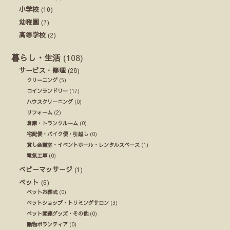
小学校
(10)
幼稚園
(7)
高等学校
(2)
暮らし・生活
(108)
サービス・修理
(28)
クリーニング
(5)
コインランドリー
(17)
ハウスクリーニング
(0)
リフォーム
(2)
倉庫・トランクルーム
(0)
宅配便・バイク便・引越し
(0)
貸し会議室・イベントホール・レンタルスペース
(1)
電気工事
(0)
ベビーマッサージ
(1)
ペット
(6)
ペットお葬式
(0)
ペットショップ・トリミングサロン
(3)
ペット関連グッズ・その他
(0)
動物ボランティア
(0)