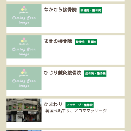
なかむら接骨院
接骨院・整骨院
まきの接骨院
接骨院・整骨院
ひじり鍼灸接骨院
接骨院・整骨院
ひまわり
マッサージ・整体院
韓国式垢すり、アロママッサージ