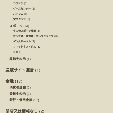
カラオケ
(3)
ゲームセンター
(2)
パチンコ
(0)
貸スタジオ
(0)
スポーツ
(24)
その他スポーツ施設
(4)
ゴルフ場・練習場・ゴルフショップ
(0)
ダンスサークル
(1)
フィットネス・ジム
(12)
ヨガ
(3)
趣味その他
(1)
通販サイト運営
(1)
金融
(17)
消費者金融
(0)
金融その他
(0)
銀行・信用金庫
(17)
閉店又は情報なし
(2)