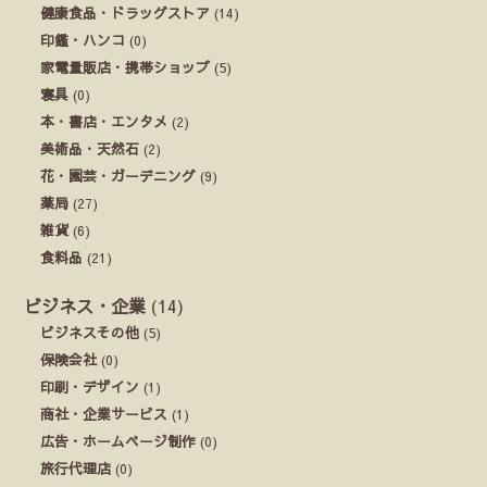
健康食品・ドラッグストア
(14)
印鑑・ハンコ
(0)
家電量販店・携帯ショップ
(5)
寝具
(0)
本・書店・エンタメ
(2)
美術品・天然石
(2)
花・園芸・ガーデニング
(9)
薬局
(27)
雑貨
(6)
食料品
(21)
ビジネス・企業
(14)
ビジネスその他
(5)
保険会社
(0)
印刷・デザイン
(1)
商社・企業サービス
(1)
広告・ホームページ制作
(0)
旅行代理店
(0)