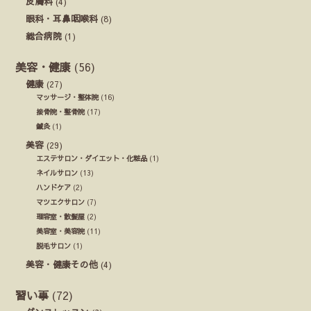
皮膚科
(4)
眼科・耳鼻咽喉科
(8)
総合病院
(1)
美容・健康
(56)
健康
(27)
マッサージ・整体院
(16)
接骨院・整骨院
(17)
鍼灸
(1)
美容
(29)
エステサロン・ダイエット・化粧品
(1)
ネイルサロン
(13)
ハンドケア
(2)
マツエクサロン
(7)
理容室・散髪屋
(2)
美容室・美容院
(11)
脱毛サロン
(1)
美容・健康その他
(4)
習い事
(72)