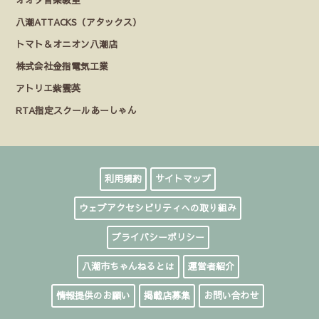
八潮ATTACKS（アタックス）
トマト＆オニオン八潮店
株式会社金指電気工業
アトリエ紫雲英
RTA指定スクールあーしゃん
利用規約
サイトマップ
ウェブアクセシビリティへの取り組み
プライバシーポリシー
八潮市ちゃんねるとは
運営者紹介
情報提供のお願い
掲載店募集
お問い合わせ