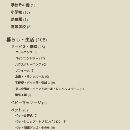
学校その他
(1)
小学校
(10)
幼稚園
(7)
高等学校
(2)
暮らし・生活
(108)
サービス・修理
(28)
クリーニング
(5)
コインランドリー
(17)
ハウスクリーニング
(0)
リフォーム
(2)
倉庫・トランクルーム
(0)
宅配便・バイク便・引越し
(0)
貸し会議室・イベントホール・レンタルスペース
(1)
電気工事
(0)
ベビーマッサージ
(1)
ペット
(6)
ペットお葬式
(0)
ペットショップ・トリミングサロン
(3)
ペット関連グッズ・その他
(0)