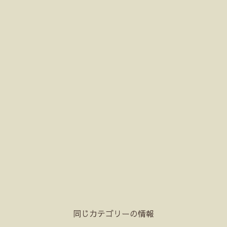
同じカテゴリーの情報