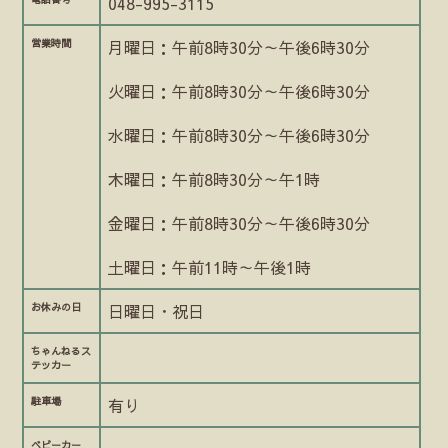
048-995-3115
営業時間
月曜日：午前8時30分～午後6時30分
火曜日：午前8時30分～午後6時30分
水曜日：午前8時30分～午後6時30分
木曜日：午前8時30分～午1時
金曜日：午前8時30分～午後6時30分
土曜日：午前11時～午後1時
お休みの日
日曜日・祝日
ちゃんねるス
テッカー
駐車場
有り
ベビーカー