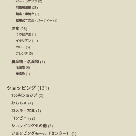
バー・ラウンジ
(2)
和風居酒屋
(25)
焼鳥・串焼き
(7)
結婚式ニ次会・パーティー
(5)
洋食
(26)
その他洋食
(1)
イタリアン
(11)
カレー
(8)
フレンチ
(5)
農産物・名産物
(1)
名産物
(0)
農産物
(1)
ショッピング
(131)
100円ショップ
(2)
おもちゃ
(4)
カメラ・写真
(7)
コンビニ
(22)
ショッピングその他
(2)
ショッピングモール（センター）
(1)