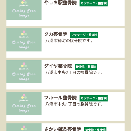
やしお駅整骨院
マッサージ・整体院
タカ整骨院
マッサージ・整体院
八潮市緑町の接骨院です。
ダイヤ整骨院
接骨院・整骨院
八潮市中央2丁目の接骨院です。
フルール整骨院
マッサージ・整体院
八潮市中央1丁目の整骨院です。
さかい鍼灸整骨院
接骨院・整骨院