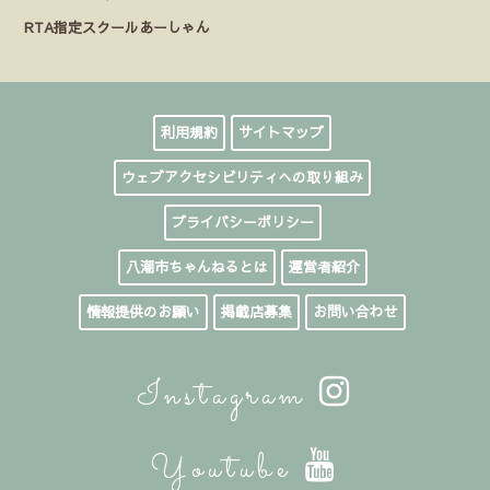
RTA指定スクールあーしゃん
利用規約
サイトマップ
ウェブアクセシビリティへの取り組み
プライバシーポリシー
八潮市ちゃんねるとは
運営者紹介
情報提供のお願い
掲載店募集
お問い合わせ
Instagram
Youtube