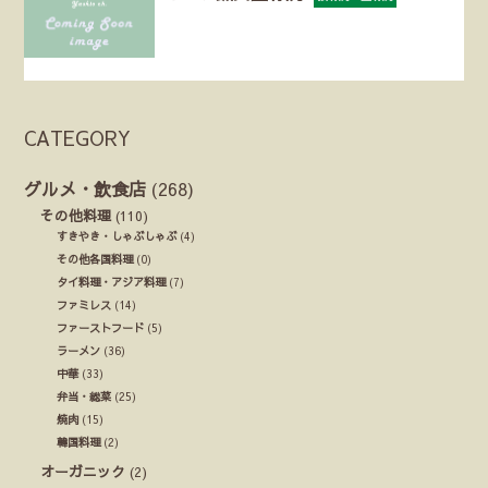
CATEGORY
グルメ・飲食店
(268)
その他料理
(110)
すきやき・しゃぶしゃぶ
(4)
その他各国料理
(0)
タイ料理・アジア料理
(7)
ファミレス
(14)
ファーストフード
(5)
ラーメン
(36)
中華
(33)
弁当・総菜
(25)
焼肉
(15)
韓国料理
(2)
オーガニック
(2)