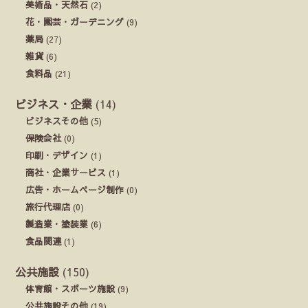
美術品・天然石
(2)
花・園芸・ガーデニング
(9)
薬局
(27)
雑貨
(6)
食料品
(21)
ビジネス・企業
(14)
ビジネスその他
(5)
保険会社
(0)
印刷・デザイン
(1)
商社・企業サービス
(1)
広告・ホームページ制作
(0)
旅行代理店
(0)
製造業・塗装業
(6)
食品関連
(1)
公共施設
(150)
体育館・スポーツ施設
(9)
公共施設その他
(19)