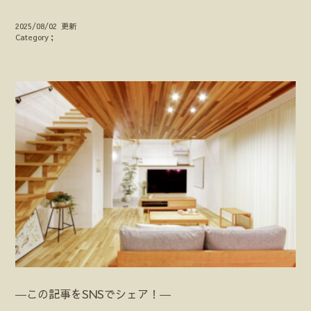
2025/08/02 更新
Category；
―この記事をSNSでシェア！―