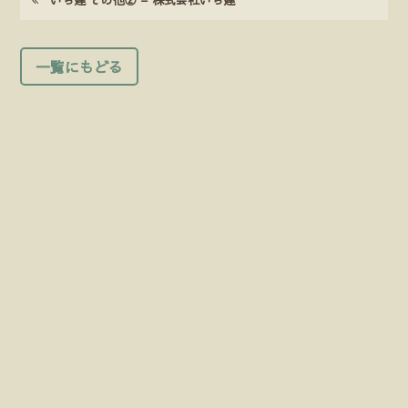
一覧にもどる