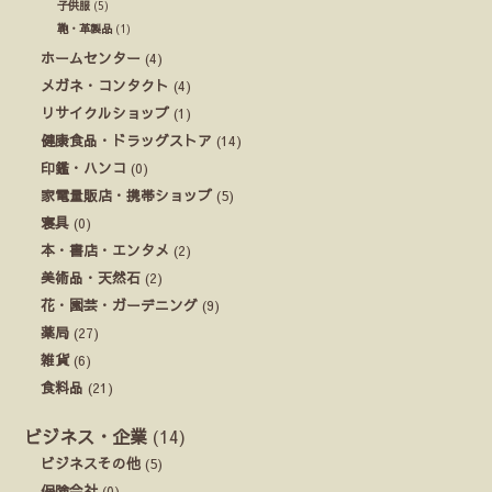
子供服
(5)
鞄・革製品
(1)
ホームセンター
(4)
メガネ・コンタクト
(4)
リサイクルショップ
(1)
健康食品・ドラッグストア
(14)
印鑑・ハンコ
(0)
家電量販店・携帯ショップ
(5)
寝具
(0)
本・書店・エンタメ
(2)
美術品・天然石
(2)
花・園芸・ガーデニング
(9)
薬局
(27)
雑貨
(6)
食料品
(21)
ビジネス・企業
(14)
ビジネスその他
(5)
保険会社
(0)