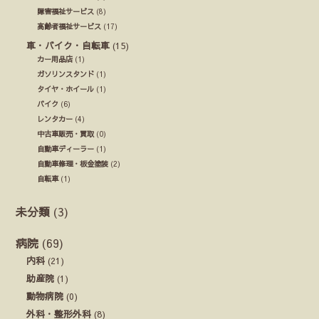
障害福祉サービス
(8)
高齢者福祉サービス
(17)
車・バイク・自転車
(15)
カー用品店
(1)
ガソリンスタンド
(1)
タイヤ・ホイール
(1)
バイク
(6)
レンタカー
(4)
中古車販売・買取
(0)
自動車ディーラー
(1)
自動車修理・板金塗装
(2)
自転車
(1)
未分類
(3)
病院
(69)
内科
(21)
助産院
(1)
動物病院
(0)
外科・整形外科
(8)