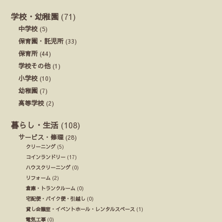
学校・幼稚園
(71)
中学校
(5)
保育園・託児所
(33)
保育所
(44)
学校その他
(1)
小学校
(10)
幼稚園
(7)
高等学校
(2)
暮らし・生活
(108)
サービス・修理
(28)
クリーニング
(5)
コインランドリー
(17)
ハウスクリーニング
(0)
リフォーム
(2)
倉庫・トランクルーム
(0)
宅配便・バイク便・引越し
(0)
貸し会議室・イベントホール・レンタルスペース
(1)
電気工事
(0)