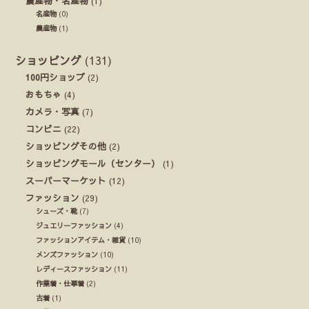
農産物・名産物
(1)
名産物
(0)
農産物
(1)
ショッピング
(131)
100円ショップ
(2)
おもちゃ
(4)
カメラ・写真
(7)
コンビニ
(22)
ショッピングその他
(2)
ショッピングモール（センター）
(1)
スーパーマーケット
(12)
ファッション
(29)
シューズ・靴
(7)
ジュエリーファッション
(4)
ファッションアイテム・雑貨
(10)
メンズファッション
(10)
レディースファッション
(11)
作業着・仕事着
(2)
古着
(1)