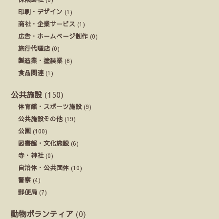
印刷・デザイン
(1)
商社・企業サービス
(1)
広告・ホームページ制作
(0)
旅行代理店
(0)
製造業・塗装業
(6)
食品関連
(1)
公共施設
(150)
体育館・スポーツ施設
(9)
公共施設その他
(19)
公園
(100)
図書館・文化施設
(6)
寺・神社
(0)
自治体・公共団体
(10)
警察
(4)
郵便局
(7)
動物ボランティア
(0)