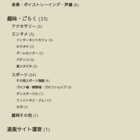
音楽・ボイストレーイング・声優
(6)
趣味・ごらく
(33)
アクセサリー
(3)
エンタメ
(5)
インターネットカフェ
(0)
カラオケ
(3)
ゲームセンター
(2)
パチンコ
(0)
貸スタジオ
(0)
スポーツ
(24)
その他スポーツ施設
(4)
ゴルフ場・練習場・ゴルフショップ
(0)
ダンスサークル
(1)
フィットネス・ジム
(12)
ヨガ
(3)
趣味その他
(1)
通販サイト運営
(1)