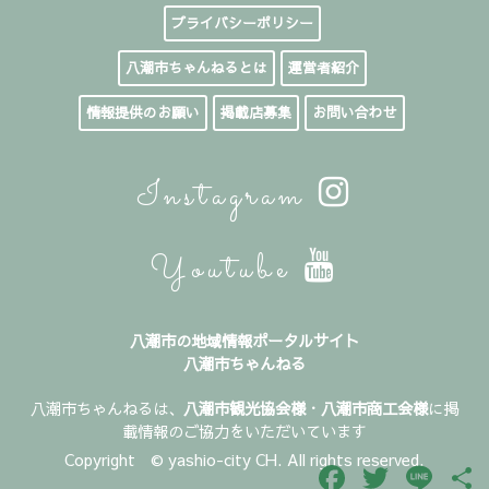
プライバシーポリシー
八潮市ちゃんねるとは
運営者紹介
情報提供のお願い
掲載店募集
お問い合わせ
Instagram
Youtube
八潮市の地域情報ポータルサイト
八潮市ちゃんねる
八潮市ちゃんねるは、
八潮市観光協会様
・
八潮市商工会様
に掲
載情報のご協力をいただいています
Copyright © yashio-city CH. All rights reserved.
Facebook
Twitter
Line