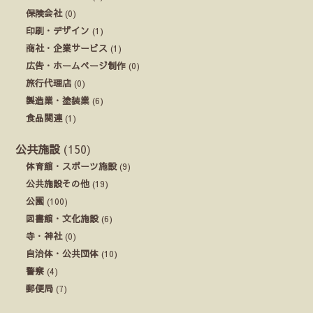
保険会社
(0)
印刷・デザイン
(1)
商社・企業サービス
(1)
広告・ホームページ制作
(0)
旅行代理店
(0)
製造業・塗装業
(6)
食品関連
(1)
公共施設
(150)
体育館・スポーツ施設
(9)
公共施設その他
(19)
公園
(100)
図書館・文化施設
(6)
寺・神社
(0)
自治体・公共団体
(10)
警察
(4)
郵便局
(7)