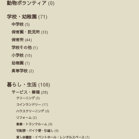
動物ボランティア
(0)
学校・幼稚園
(71)
中学校
(5)
保育園・託児所
(33)
保育所
(44)
学校その他
(1)
小学校
(10)
幼稚園
(7)
高等学校
(2)
暮らし・生活
(108)
サービス・修理
(28)
クリーニング
(5)
コインランドリー
(17)
ハウスクリーニング
(0)
リフォーム
(2)
倉庫・トランクルーム
(0)
宅配便・バイク便・引越し
(0)
貸し会議室・イベントホール・レンタルスペース
(1)