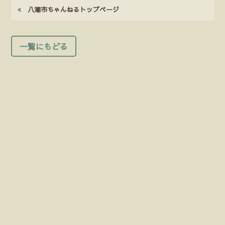
八潮市ちゃんねるトップページ
一覧にもどる