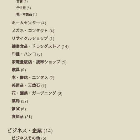
古着
(1)
子供服
(5)
鞄・革製品
(1)
ホームセンター
(4)
メガネ・コンタクト
(4)
リサイクルショップ
(1)
健康食品・ドラッグストア
(14)
印鑑・ハンコ
(0)
家電量販店・携帯ショップ
(5)
寝具
(0)
本・書店・エンタメ
(2)
美術品・天然石
(2)
花・園芸・ガーデニング
(9)
薬局
(27)
雑貨
(6)
食料品
(21)
ビジネス・企業
(14)
ビジネスその他
(5)