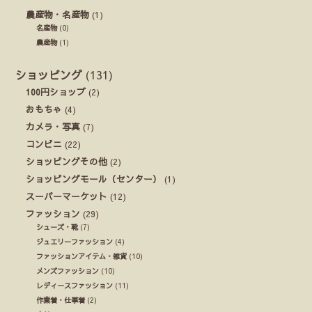
農産物・名産物
(1)
名産物
(0)
農産物
(1)
ショッピング
(131)
100円ショップ
(2)
おもちゃ
(4)
カメラ・写真
(7)
コンビニ
(22)
ショッピングその他
(2)
ショッピングモール（センター）
(1)
スーパーマーケット
(12)
ファッション
(29)
シューズ・靴
(7)
ジュエリーファッション
(4)
ファッションアイテム・雑貨
(10)
メンズファッション
(10)
レディースファッション
(11)
作業着・仕事着
(2)