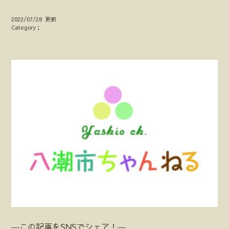
2022/07/28 更新
Category；
―この記事をSNSでシェア！―