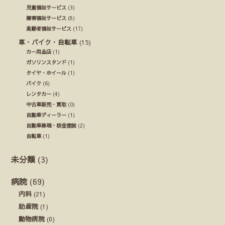
児童福祉サービス
(3)
障害福祉サービス
(8)
高齢者福祉サービス
(17)
車・バイク・自転車
(15)
カー用品店
(1)
ガソリンスタンド
(1)
タイヤ・ホイール
(1)
バイク
(6)
レンタカー
(4)
中古車販売・買取
(0)
自動車ディーラー
(1)
自動車修理・板金塗装
(2)
自転車
(1)
未分類
(3)
病院
(69)
内科
(21)
助産院
(1)
動物病院
(0)