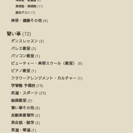
美容室・美容院
(11)
脱毛サロン
(1)
美容・健康その他
(4)
習い事
(72)
ダンスレッスン
(3)
バレエ教室
(3)
パソコン教室
(1)
ビューティー・美容スクール（教室）
(0)
ピアノ教室
(1)
フラワーアレンジメント・カルチャー
(1)
学習塾 予備校
(19)
武道・スポーツ
(25)
絵画教室
(2)
習い事その他
(6)
自動車教習所
(2)
英会話・語学
(2)
茶道・華道
(1)