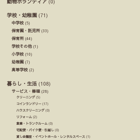
動物ボランティア
(0)
学校・幼稚園
(71)
中学校
(5)
保育園・託児所
(33)
保育所
(44)
学校その他
(1)
小学校
(10)
幼稚園
(7)
高等学校
(2)
暮らし・生活
(108)
サービス・修理
(28)
クリーニング
(5)
コインランドリー
(17)
ハウスクリーニング
(0)
リフォーム
(2)
倉庫・トランクルーム
(0)
宅配便・バイク便・引越し
(0)
貸し会議室・イベントホール・レンタルスペース
(1)