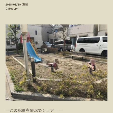
2018/03/19 更新
Category；
―この記事をSNSでシェア！―