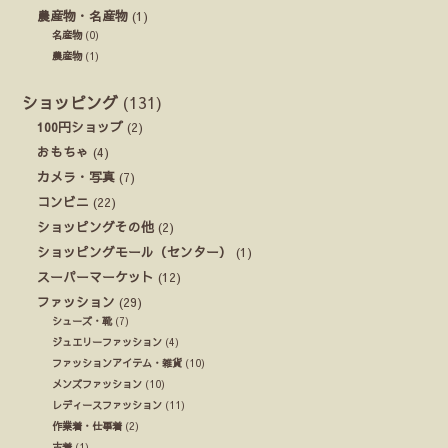
農産物・名産物
(1)
名産物
(0)
農産物
(1)
ショッピング
(131)
100円ショップ
(2)
おもちゃ
(4)
カメラ・写真
(7)
コンビニ
(22)
ショッピングその他
(2)
ショッピングモール（センター）
(1)
スーパーマーケット
(12)
ファッション
(29)
シューズ・靴
(7)
ジュエリーファッション
(4)
ファッションアイテム・雑貨
(10)
メンズファッション
(10)
レディースファッション
(11)
作業着・仕事着
(2)
古着
(1)