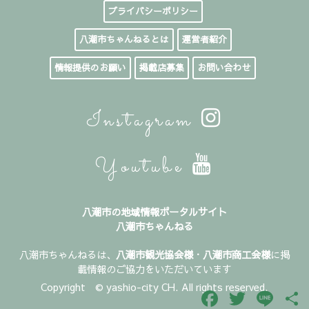
プライバシーポリシー
八潮市ちゃんねるとは
運営者紹介
情報提供のお願い
掲載店募集
お問い合わせ
Instagram
Youtube
八潮市の地域情報ポータルサイト
八潮市ちゃんねる
八潮市ちゃんねるは、
八潮市観光協会様
・
八潮市商工会様
に掲
載情報のご協力をいただいています
Copyright © yashio-city CH. All rights reserved.
Facebook
Twitter
Line