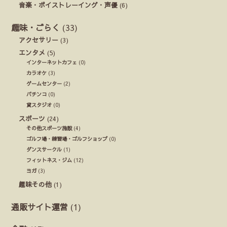
音楽・ボイストレーイング・声優
(6)
趣味・ごらく
(33)
アクセサリー
(3)
エンタメ
(5)
インターネットカフェ
(0)
カラオケ
(3)
ゲームセンター
(2)
パチンコ
(0)
貸スタジオ
(0)
スポーツ
(24)
その他スポーツ施設
(4)
ゴルフ場・練習場・ゴルフショップ
(0)
ダンスサークル
(1)
フィットネス・ジム
(12)
ヨガ
(3)
趣味その他
(1)
通販サイト運営
(1)