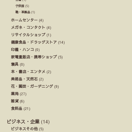
子供服
(5)
鞄・革製品
(1)
ホームセンター
(4)
メガネ・コンタクト
(4)
リサイクルショップ
(1)
健康食品・ドラッグストア
(14)
印鑑・ハンコ
(0)
家電量販店・携帯ショップ
(5)
寝具
(0)
本・書店・エンタメ
(2)
美術品・天然石
(2)
花・園芸・ガーデニング
(9)
薬局
(27)
雑貨
(6)
食料品
(21)
ビジネス・企業
(14)
ビジネスその他
(5)