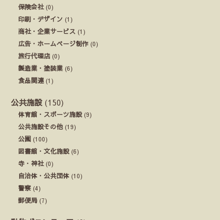
保険会社
(0)
印刷・デザイン
(1)
商社・企業サービス
(1)
広告・ホームページ制作
(0)
旅行代理店
(0)
製造業・塗装業
(6)
食品関連
(1)
公共施設
(150)
体育館・スポーツ施設
(9)
公共施設その他
(19)
公園
(100)
図書館・文化施設
(6)
寺・神社
(0)
自治体・公共団体
(10)
警察
(4)
郵便局
(7)