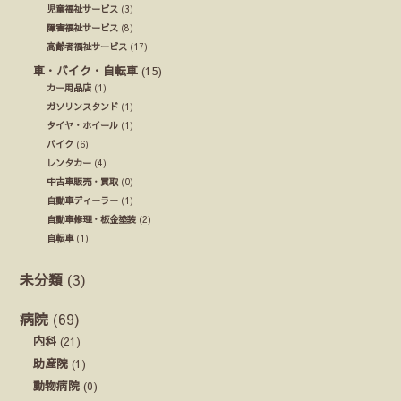
児童福祉サービス
(3)
障害福祉サービス
(8)
高齢者福祉サービス
(17)
車・バイク・自転車
(15)
カー用品店
(1)
ガソリンスタンド
(1)
タイヤ・ホイール
(1)
バイク
(6)
レンタカー
(4)
中古車販売・買取
(0)
自動車ディーラー
(1)
自動車修理・板金塗装
(2)
自転車
(1)
未分類
(3)
病院
(69)
内科
(21)
助産院
(1)
動物病院
(0)