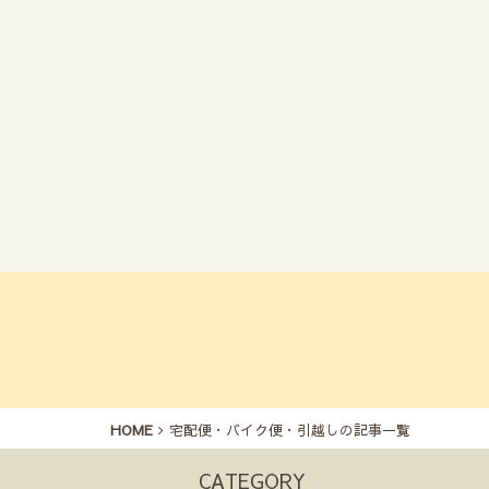
HOME
宅配便・バイク便・引越しの記事一覧
CATEGORY