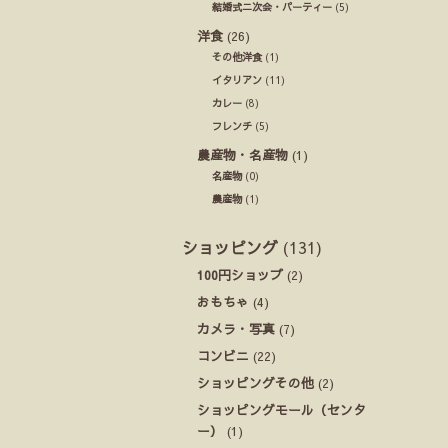
結婚式ニ次会・パーティー
(5)
洋食
(26)
その他洋食
(1)
イタリアン
(11)
カレー
(8)
フレンチ
(5)
農産物・名産物
(1)
名産物
(0)
農産物
(1)
ショッピング
(131)
100円ショップ
(2)
おもちゃ
(4)
カメラ・写真
(7)
コンビニ
(22)
ショッピングその他
(2)
ショッピングモール（センタ
ー）
(1)