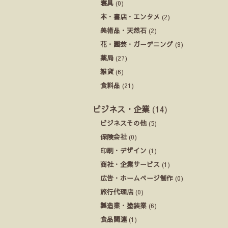
寝具
(0)
本・書店・エンタメ
(2)
美術品・天然石
(2)
花・園芸・ガーデニング
(9)
薬局
(27)
雑貨
(6)
食料品
(21)
ビジネス・企業
(14)
ビジネスその他
(5)
保険会社
(0)
印刷・デザイン
(1)
商社・企業サービス
(1)
広告・ホームページ制作
(0)
旅行代理店
(0)
製造業・塗装業
(6)
食品関連
(1)