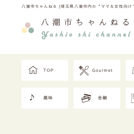
八潮市ちゃんねる |
埼玉県八潮市内の“ママ＆女性向け”