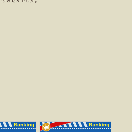
かりませんでした。