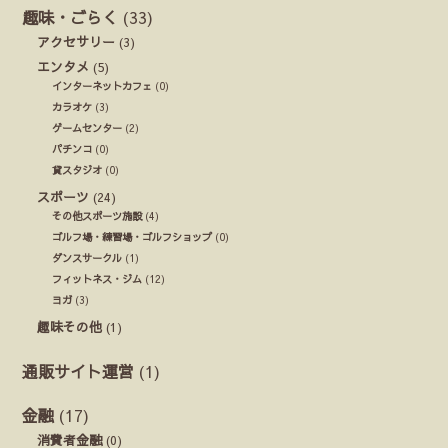
趣味・ごらく
(33)
アクセサリー
(3)
エンタメ
(5)
インターネットカフェ
(0)
カラオケ
(3)
ゲームセンター
(2)
パチンコ
(0)
貸スタジオ
(0)
スポーツ
(24)
その他スポーツ施設
(4)
ゴルフ場・練習場・ゴルフショップ
(0)
ダンスサークル
(1)
フィットネス・ジム
(12)
ヨガ
(3)
趣味その他
(1)
通販サイト運営
(1)
金融
(17)
消費者金融
(0)