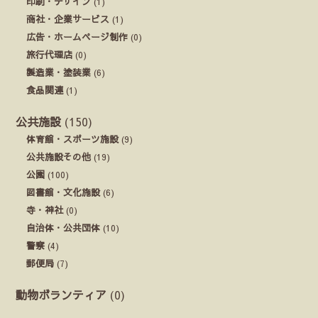
印刷・デザイン
(1)
商社・企業サービス
(1)
広告・ホームページ制作
(0)
旅行代理店
(0)
製造業・塗装業
(6)
食品関連
(1)
公共施設
(150)
体育館・スポーツ施設
(9)
公共施設その他
(19)
公園
(100)
図書館・文化施設
(6)
寺・神社
(0)
自治体・公共団体
(10)
警察
(4)
郵便局
(7)
動物ボランティア
(0)