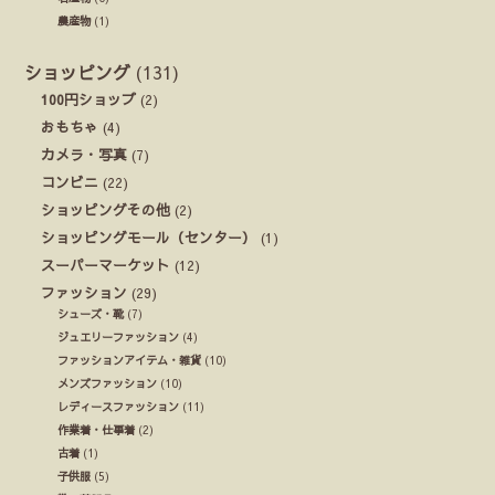
農産物
(1)
ショッピング
(131)
100円ショップ
(2)
おもちゃ
(4)
カメラ・写真
(7)
コンビニ
(22)
ショッピングその他
(2)
ショッピングモール（センター）
(1)
スーパーマーケット
(12)
ファッション
(29)
シューズ・靴
(7)
ジュエリーファッション
(4)
ファッションアイテム・雑貨
(10)
メンズファッション
(10)
レディースファッション
(11)
作業着・仕事着
(2)
古着
(1)
子供服
(5)