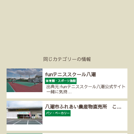
同じカテゴリーの情報
funテニススクール八潮
体育館・スポーツ施設
出典元:funテニススクール八潮公式サイト
一緒に気持…
八潮市ふれあい農産物直売所 こ…
パン・ベーカリー