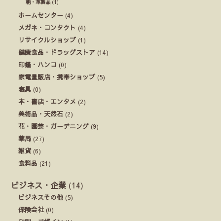
鞄・革製品
(1)
ホームセンター
(4)
メガネ・コンタクト
(4)
リサイクルショップ
(1)
健康食品・ドラッグストア
(14)
印鑑・ハンコ
(0)
家電量販店・携帯ショップ
(5)
寝具
(0)
本・書店・エンタメ
(2)
美術品・天然石
(2)
花・園芸・ガーデニング
(9)
薬局
(27)
雑貨
(6)
食料品
(21)
ビジネス・企業
(14)
ビジネスその他
(5)
保険会社
(0)