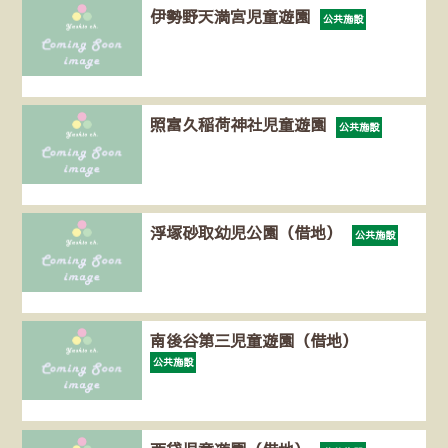
伊勢野天満宮児童遊園
公共施設
照富久稲荷神社児童遊園
公共施設
浮塚砂取幼児公園（借地）
公共施設
南後谷第三児童遊園（借地）
公共施設