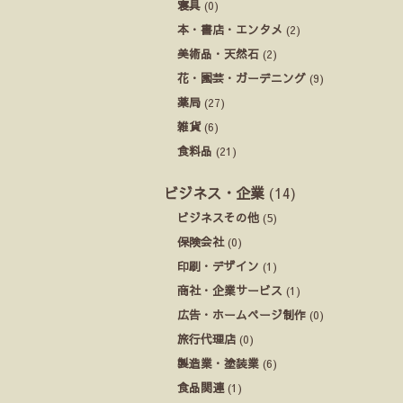
寝具
(0)
本・書店・エンタメ
(2)
美術品・天然石
(2)
花・園芸・ガーデニング
(9)
薬局
(27)
雑貨
(6)
食料品
(21)
ビジネス・企業
(14)
ビジネスその他
(5)
保険会社
(0)
印刷・デザイン
(1)
商社・企業サービス
(1)
広告・ホームページ制作
(0)
旅行代理店
(0)
製造業・塗装業
(6)
食品関連
(1)