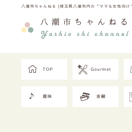
八潮市ちゃんねる |
埼玉県八潮市内の“ママ＆女性向け”