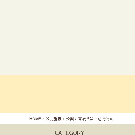
HOME
公共施設
/
公園
南後谷第一幼児公園
CATEGORY