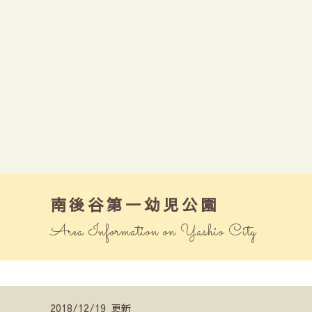
南後谷第一幼児公園
Area Information on Yashio City
2018/12/19 更新