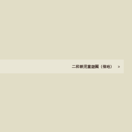
二和耕児童遊園（借地）