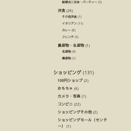
結婚式ニ次会・パーティー
(5)
洋食
(26)
その他洋食
(1)
イタリアン
(11)
カレー
(8)
フレンチ
(5)
農産物・名産物
(1)
名産物
(0)
農産物
(1)
ショッピング
(131)
100円ショップ
(2)
おもちゃ
(4)
カメラ・写真
(7)
コンビニ
(22)
ショッピングその他
(2)
ショッピングモール（センタ
ー）
(1)